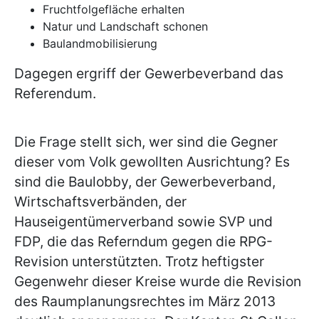
Fruchtfolgefläche erhalten
Natur und Landschaft schonen
Baulandmobilisierung
Dagegen ergriff der Gewerbeverband das
Referendum.
Die Frage stellt sich, wer sind die Gegner
dieser vom Volk gewollten Ausrichtung? Es
sind die Baulobby, der Gewerbeverband,
Wirtschaftsverbänden, der
Hauseigentümerverband sowie SVP und
FDP, die das Referndum gegen die RPG-
Revision unterstützten. Trotz heftigster
Gegenwehr dieser Kreise wurde die Revision
des Raumplanungsrechtes im März 2013