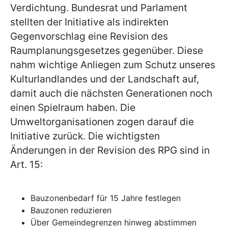
Verdichtung. Bundesrat und Parlament
stellten der Initiative als indirekten
Gegenvorschlag eine Revision des
Raumplanungsgesetzes gegenüber. Diese
nahm wichtige Anliegen zum Schutz unseres
Kulturlandlandes und der Landschaft auf,
damit auch die nächsten Generationen noch
einen Spielraum haben. Die
Umweltorganisationen zogen darauf die
Initiative zurück. Die wichtigsten
Änderungen in der Revision des RPG sind in
Art. 15:
Bauzonenbedarf für 15 Jahre festlegen
Bauzonen reduzieren
Über Gemeindegrenzen hinweg abstimmen