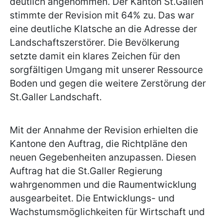
deutlich angenommen. Der Kanton St.Gallen
stimmte der Revision mit 64% zu. Das war
eine deutliche Klatsche an die Adresse der
Landschaftszerstörer. Die Bevölkerung
setzte damit ein klares Zeichen für den
sorgfältigen Umgang mit unserer Ressource
Boden und gegen die weitere Zerstörung der
St.Galler Landschaft.
Mit der Annahme der Revision erhielten die
Kantone den Auftrag, die Richtpläne den
neuen Gegebenheiten anzupassen. Diesen
Auftrag hat die St.Galler Regierung
wahrgenommen und die Raumentwicklung
ausgearbeitet. Die Entwicklungs- und
Wachstumsmöglichkeiten für Wirtschaft und