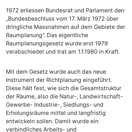
1972 erliessen Bundesrat und Parlament den
„Bundesbeschluss vom 17. März 1972 über
dringliche Massnahmen auf dem Gebiete der
Raumplanung“. Das eigentliche
Raumplanungsgesetz wurde erst 1979
verabschiedet und trat am 1.1.1980 in Kraft.
Mit dem Gesetz wurde auch das neue
Instrument der Richtplanung eingeführt.
Diese hält fest, wie sich die Gesamtstruktur
der Räume, also die Natur-, Landwirtschaft-
Gewerbe- Industrie-, Siedlungs- und
Erholungsräume mittel und langfristig
entwickeln sollen. Damit wurde ein
verbindliches Arbeits- und