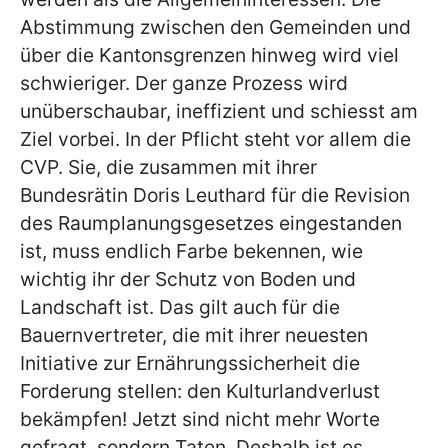
Abstimmung zwischen den Gemeinden und
über die Kantonsgrenzen hinweg wird viel
schwieriger. Der ganze Prozess wird
unüberschaubar, ineffizient und schiesst am
Ziel vorbei. In der Pflicht steht vor allem die
CVP. Sie, die zusammen mit ihrer
Bundesrätin Doris Leuthard für die Revision
des Raumplanungsgesetzes eingestanden
ist, muss endlich Farbe bekennen, wie
wichtig ihr der Schutz von Boden und
Landschaft ist. Das gilt auch für die
Bauernvertreter, die mit ihrer neuesten
Initiative zur Ernährungssicherheit die
Forderung stellen: den Kulturlandverlust
bekämpfen! Jetzt sind nicht mehr Worte
gefragt, sondern Taten. Deshalb ist es