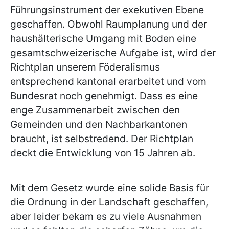
Führungsinstrument der exekutiven Ebene
geschaffen. Obwohl Raumplanung und der
haushälterische Umgang mit Boden eine
gesamtschweizerische Aufgabe ist, wird der
Richtplan unserem Föderalismus
entsprechend kantonal erarbeitet und vom
Bundesrat noch genehmigt. Dass es eine
enge Zusammenarbeit zwischen den
Gemeinden und den Nachbarkantonen
braucht, ist selbstredend. Der Richtplan
deckt die Entwicklung von 15 Jahren ab.
Mit dem Gesetz wurde eine solide Basis für
die Ordnung in der Landschaft geschaffen,
aber leider bekam es zu viele Ausnahmen