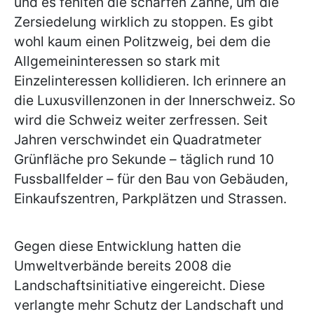
und es fehlten die scharfen Zähne, um die
Zersiedelung wirklich zu stoppen. Es gibt
wohl kaum einen Politzweig, bei dem die
Allgemeininteressen so stark mit
Einzelinteressen kollidieren. Ich erinnere an
die Luxusvillenzonen in der Innerschweiz. So
wird die Schweiz weiter zerfressen. Seit
Jahren verschwindet ein Quadratmeter
Grünfläche pro Sekunde – täglich rund 10
Fussballfelder – für den Bau von Gebäuden,
Einkaufszentren, Parkplätzen und Strassen.
Gegen diese Entwicklung hatten die
Umweltverbände bereits 2008 die
Landschaftsinitiative eingereicht. Diese
verlangte mehr Schutz der Landschaft und