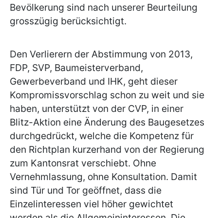
Bevölkerung sind nach unserer Beurteilung
grosszügig berücksichtigt.
Den Verlierern der Abstimmung von 2013,
FDP, SVP, Baumeisterverband,
Gewerbeverband und IHK, geht dieser
Kompromissvorschlag schon zu weit und sie
haben, unterstützt von der CVP, in einer
Blitz-Aktion eine Änderung des Baugesetzes
durchgedrückt, welche die Kompetenz für
den Richtplan kurzerhand von der Regierung
zum Kantonsrat verschiebt. Ohne
Vernehmlassung, ohne Konsultation. Damit
sind Tür und Tor geöffnet, dass die
Einzelinteressen viel höher gewichtet
werden als die Allgemeininteressen. Die