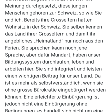
Meinung durchgesetzt, diese jungen
Menschen gehören zur Schweiz, so wie Sie
und ich. Bereits ihre Grosseltern hatten
Wohnsitz in der Schweiz. Sie selber kennen
das Land ihrer Grosseltern und damit ihr
angebliches „Heimatland“ nur noch aus den
Ferien. Sie sprechen kaum noch jene
Sprache, aber dafür Mundart, haben unser
Bildungssystem durchlaufen, leben und
arbeiten hier. Sie sind integriert und leisten
einen wichtigen Beitrag für unser Land. Da
ist es mehr als selbstverständlich, wenn sie
ohne grosse Bürokratie eingebürgert werden
können. Eine erleichterte Einbürgerung ist
jedoch nicht eine Einbürgerung ohne
Bedingungen, es handelt sich nicht um eine