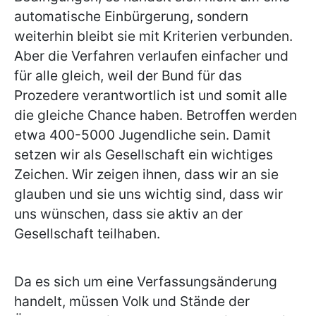
automatische Einbürgerung, sondern
weiterhin bleibt sie mit Kriterien verbunden.
Aber die Verfahren verlaufen einfacher und
für alle gleich, weil der Bund für das
Prozedere verantwortlich ist und somit alle
die gleiche Chance haben. Betroffen werden
etwa 400-5000 Jugendliche sein. Damit
setzen wir als Gesellschaft ein wichtiges
Zeichen. Wir zeigen ihnen, dass wir an sie
glauben und sie uns wichtig sind, dass wir
uns wünschen, dass sie aktiv an der
Gesellschaft teilhaben.
Da es sich um eine Verfassungsänderung
handelt, müssen Volk und Stände der