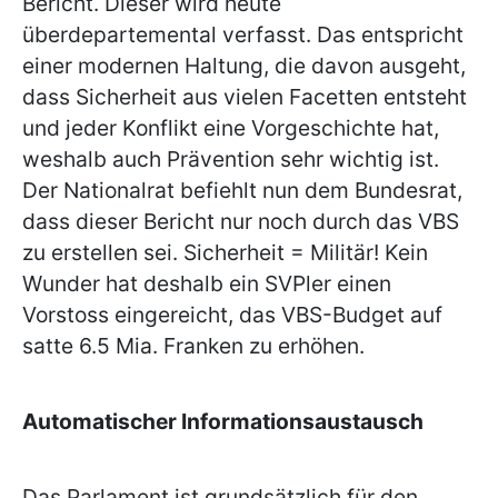
Bericht. Dieser wird heute
überdepartemental verfasst. Das entspricht
einer modernen Haltung, die davon ausgeht,
dass Sicherheit aus vielen Facetten entsteht
und jeder Konflikt eine Vorgeschichte hat,
weshalb auch Prävention sehr wichtig ist.
Der Nationalrat befiehlt nun dem Bundesrat,
dass dieser Bericht nur noch durch das VBS
zu erstellen sei. Sicherheit = Militär! Kein
Wunder hat deshalb ein SVPler einen
Vorstoss eingereicht, das VBS-Budget auf
satte 6.5 Mia. Franken zu erhöhen.
Automatischer Informationsaustausch
Das Parlament ist grundsätzlich für den