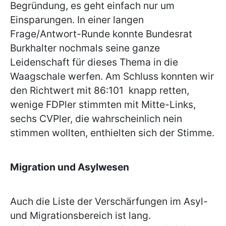
Begründung, es geht einfach nur um
Einsparungen. In einer langen
Frage/Antwort-Runde konnte Bundesrat
Burkhalter nochmals seine ganze
Leidenschaft für dieses Thema in die
Waagschale werfen. Am Schluss konnten wir
den Richtwert mit 86:101 knapp retten,
wenige FDPler stimmten mit Mitte-Links,
sechs CVPler, die wahrscheinlich nein
stimmen wollten, enthielten sich der Stimme.
Migration und Asylwesen
Auch die Liste der Verschärfungen im Asyl-
und Migrationsbereich ist lang.