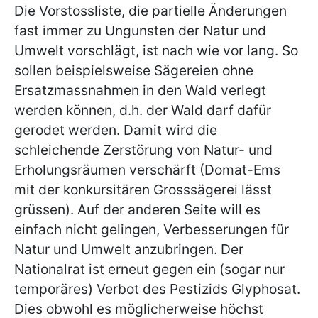
Die Vorstossliste, die partielle Änderungen
fast immer zu Ungunsten der Natur und
Umwelt vorschlägt, ist nach wie vor lang. So
sollen beispielsweise Sägereien ohne
Ersatzmassnahmen in den Wald verlegt
werden können, d.h. der Wald darf dafür
gerodet werden. Damit wird die
schleichende Zerstörung von Natur- und
Erholungsräumen verschärft (Domat-Ems
mit der konkursitären Grosssägerei lässt
grüssen). Auf der anderen Seite will es
einfach nicht gelingen, Verbesserungen für
Natur und Umwelt anzubringen. Der
Nationalrat ist erneut gegen ein (sogar nur
temporäres) Verbot des Pestizids Glyphosat.
Dies obwohl es möglicherweise höchst