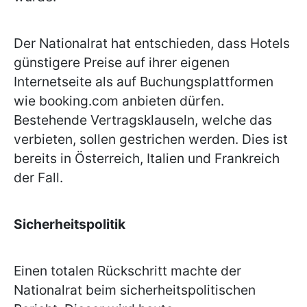
Der Nationalrat hat entschieden, dass Hotels
günstigere Preise auf ihrer eigenen
Internetseite als auf Buchungsplattformen
wie booking.com anbieten dürfen.
Bestehende Vertragsklauseln, welche das
verbieten, sollen gestrichen werden. Dies ist
bereits in Österreich, Italien und Frankreich
der Fall.
Sicherheitspolitik
Einen totalen Rückschritt machte der
Nationalrat beim sicherheitspolitischen