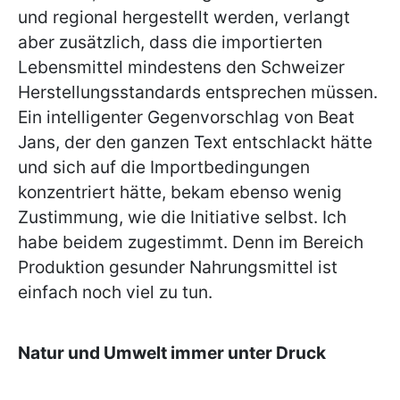
und regional hergestellt werden, verlangt
aber zusätzlich, dass die importierten
Lebensmittel mindestens den Schweizer
Herstellungsstandards entsprechen müssen.
Ein intelligenter Gegenvorschlag von Beat
Jans, der den ganzen Text entschlackt hätte
und sich auf die Importbedingungen
konzentriert hätte, bekam ebenso wenig
Zustimmung, wie die Initiative selbst. Ich
habe beidem zugestimmt. Denn im Bereich
Produktion gesunder Nahrungsmittel ist
einfach noch viel zu tun.
Natur und Umwelt immer unter Druck