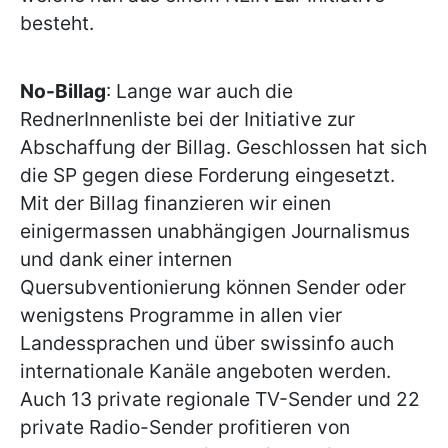
besteht.
No-Billag
: Lange war auch die
RednerInnenliste bei der Initiative zur
Abschaffung der Billag. Geschlossen hat sich
die SP gegen diese Forderung eingesetzt.
Mit der Billag finanzieren wir einen
einigermassen unabhängigen Journalismus
und dank einer internen
Quersubventionierung können Sender oder
wenigstens Programme in allen vier
Landessprachen und über swissinfo auch
internationale Kanäle angeboten werden.
Auch 13 private regionale TV-Sender und 22
private Radio-Sender profitieren von