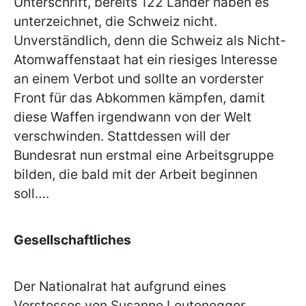
Unterschrift, bereits 122 Länder haben es
unterzeichnet, die Schweiz nicht.
Unverständlich, denn die Schweiz als Nicht-
Atomwaffenstaat hat ein riesiges Interesse
an einem Verbot und sollte an vorderster
Front für das Abkommen kämpfen, damit
diese Waffen irgendwann von der Welt
verschwinden. Stattdessen will der
Bundesrat nun erstmal eine Arbeitsgruppe
bilden, die bald mit der Arbeit beginnen
soll….
Gesellschaftliches
Der Nationalrat hat aufgrund eines
Vorstosses von Susanne Leutenegger