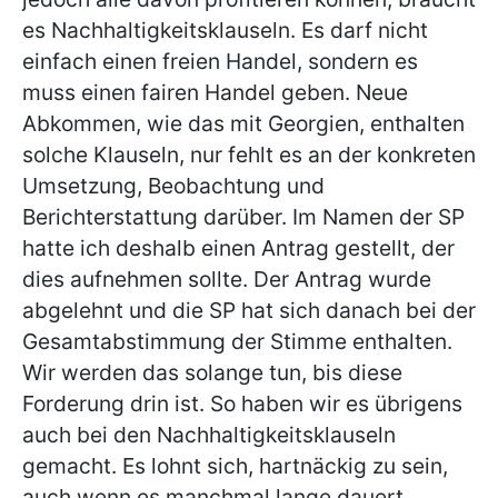
es Nachhaltigkeitsklauseln. Es darf nicht
einfach einen freien Handel, sondern es
muss einen fairen Handel geben. Neue
Abkommen, wie das mit Georgien, enthalten
solche Klauseln, nur fehlt es an der konkreten
Umsetzung, Beobachtung und
Berichterstattung darüber. Im Namen der SP
hatte ich deshalb einen Antrag gestellt, der
dies aufnehmen sollte. Der Antrag wurde
abgelehnt und die SP hat sich danach bei der
Gesamtabstimmung der Stimme enthalten.
Wir werden das solange tun, bis diese
Forderung drin ist. So haben wir es übrigens
auch bei den Nachhaltigkeitsklauseln
gemacht. Es lohnt sich, hartnäckig zu sein,
auch wenn es manchmal lange dauert.