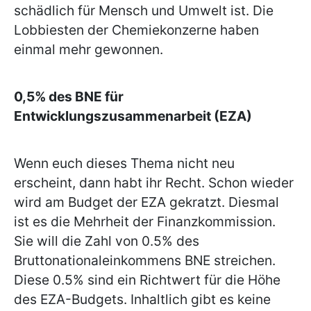
schädlich für Mensch und Umwelt ist. Die
Lobbiesten der Chemiekonzerne haben
einmal mehr gewonnen.
0,5% des BNE für
Entwicklungszusammenarbeit (EZA)
Wenn euch dieses Thema nicht neu
erscheint, dann habt ihr Recht. Schon wieder
wird am Budget der EZA gekratzt. Diesmal
ist es die Mehrheit der Finanzkommission.
Sie will die Zahl von 0.5% des
Bruttonationaleinkommens BNE streichen.
Diese 0.5% sind ein Richtwert für die Höhe
des EZA-Budgets. Inhaltlich gibt es keine