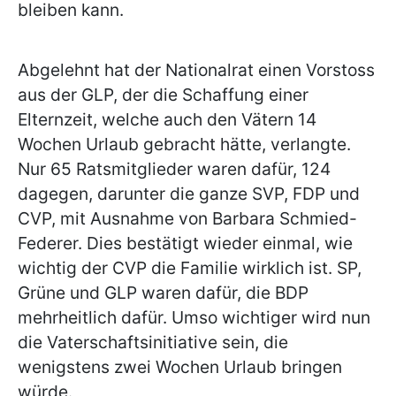
bleiben kann.
Abgelehnt hat der Nationalrat einen Vorstoss
aus der GLP, der die Schaffung einer
Elternzeit, welche auch den Vätern 14
Wochen Urlaub gebracht hätte, verlangte.
Nur 65 Ratsmitglieder waren dafür, 124
dagegen, darunter die ganze SVP, FDP und
CVP, mit Ausnahme von Barbara Schmied-
Federer. Dies bestätigt wieder einmal, wie
wichtig der CVP die Familie wirklich ist. SP,
Grüne und GLP waren dafür, die BDP
mehrheitlich dafür. Umso wichtiger wird nun
die Vaterschaftsinitiative sein, die
wenigstens zwei Wochen Urlaub bringen
würde.