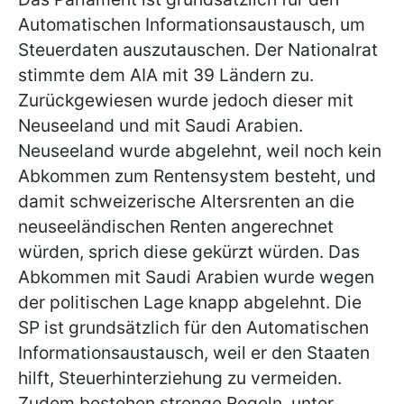
Automatischen Informationsaustausch, um
Steuerdaten auszutauschen. Der Nationalrat
stimmte dem AIA mit 39 Ländern zu.
Zurückgewiesen wurde jedoch dieser mit
Neuseeland und mit Saudi Arabien.
Neuseeland wurde abgelehnt, weil noch kein
Abkommen zum Rentensystem besteht, und
damit schweizerische Altersrenten an die
neuseeländischen Renten angerechnet
würden, sprich diese gekürzt würden. Das
Abkommen mit Saudi Arabien wurde wegen
der politischen Lage knapp abgelehnt. Die
SP ist grundsätzlich für den Automatischen
Informationsaustausch, weil er den Staaten
hilft, Steuerhinterziehung zu vermeiden.
Zudem bestehen strenge Regeln, unter