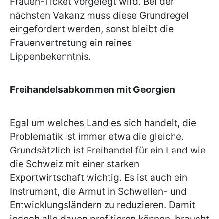
Frauen-Ticket vorgelegt wird. Bei der
nächsten Vakanz muss diese Grundregel
eingefordert werden, sonst bleibt die
Frauenvertretung ein reines
Lippenbekenntnis.
Freihandelsabkommen mit Georgien
Egal um welches Land es sich handelt, die
Problematik ist immer etwa die gleiche.
Grundsätzlich ist Freihandel für ein Land wie
die Schweiz mit einer starken
Exportwirtschaft wichtig. Es ist auch ein
Instrument, die Armut in Schwellen- und
Entwicklungsländern zu reduzieren. Damit
jedoch alle davon profitieren können, braucht