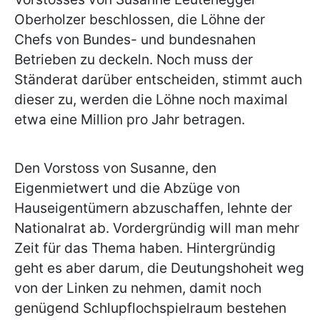
Oberholzer beschlossen, die Löhne der
Chefs von Bundes- und bundesnahen
Betrieben zu deckeln. Noch muss der
Ständerat darüber entscheiden, stimmt auch
dieser zu, werden die Löhne noch maximal
etwa eine Million pro Jahr betragen.
Den Vorstoss von Susanne, den
Eigenmietwert und die Abzüge von
Hauseigentümern abzuschaffen, lehnte der
Nationalrat ab. Vordergründig will man mehr
Zeit für das Thema haben. Hintergründig
geht es aber darum, die Deutungshoheit weg
von der Linken zu nehmen, damit noch
genügend Schlupflochspielraum bestehen