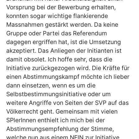
Vorsprung bei der Bewerbung erhalten,
konnten sogar wichtige flankierende
Massnahmen gestärkt werden. Da keine
Gruppe oder Partei das Referendum
dagegen ergriffen hat, ist die Umsetzung
akzeptiert. Das Anliegen der Initianten ist
damit obsolet. Ich hoffe sehr, dass die
Initiative zurückgezogen wird. Die Kräfte für
einen Abstimmungskampf möchte ich lieber
dann einsetzen, wenn es um die
Selbstbestimmungsinitiative oder um
weitere Angriffe von Seiten der SVP auf das
Völkerrecht geht. Gemeinsam mit vielen
SPlerInnen enthielt ich mich bei der
Abstimmungsempfehlung der Stimme,
welche nun aus einem NEIN zur Initiative