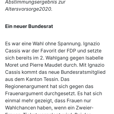
Abstimmungsergebnis zur
Altersvorsorge2020.
Ein neuer Bundesrat
Es war eine Wahl ohne Spannung. Ignazio
Cassis war der Favorit der FDP und setzte
sich bereits im 2. Wahlgang gegen Isabelle
Moret und Pierre Maudet durch. Mit Ignazio
Cassis kommt das neue Bundesratsmitglied
aus dem Kanton Tessin. Das
Regionenargument hat sich gegen das
Frauenargument durchgesetzt. Es hat sich
einmal mehr gezeigt, dass Frauen nur
Wahlchancen haben, wenn ein Zweier-