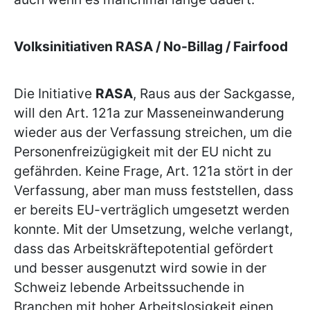
Volksinitiativen RASA / No-Billag / Fairfood
Die Initiative
RASA
, Raus aus der Sackgasse,
will den Art. 121a zur Masseneinwanderung
wieder aus der Verfassung streichen, um die
Personenfreizügigkeit mit der EU nicht zu
gefährden. Keine Frage, Art. 121a stört in der
Verfassung, aber man muss feststellen, dass
er bereits EU-verträglich umgesetzt werden
konnte. Mit der Umsetzung, welche verlangt,
dass das Arbeitskräftepotential gefördert
und besser ausgenutzt wird sowie in der
Schweiz lebende Arbeitssuchende in
Branchen mit hoher Arbeitslosigkeit einen