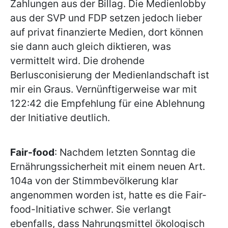
Zahlungen aus der Billag. Die Medienlobby
aus der SVP und FDP setzen jedoch lieber
auf privat finanzierte Medien, dort können
sie dann auch gleich diktieren, was
vermittelt wird. Die drohende
Berlusconisierung der Medienlandschaft ist
mir ein Graus. Vernünftigerweise war mit
122:42 die Empfehlung für eine Ablehnung
der Initiative deutlich.
Fair-food
: Nachdem letzten Sonntag die
Ernährungssicherheit mit einem neuen Art.
104a von der Stimmbevölkerung klar
angenommen worden ist, hatte es die Fair-
food-Initiative schwer. Sie verlangt
ebenfalls, dass Nahrungsmittel ökologisch