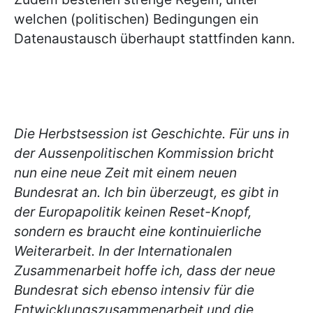
welchen (politischen) Bedingungen ein
Datenaustausch überhaupt stattfinden kann.
Die Herbstsession ist Geschichte. Für uns in
der Aussenpolitischen Kommission bricht
nun eine neue Zeit mit einem neuen
Bundesrat an. Ich bin überzeugt, es gibt in
der Europapolitik keinen Reset-Knopf,
sondern es braucht eine kontinuierliche
Weiterarbeit. In der Internationalen
Zusammenarbeit hoffe ich, dass der neue
Bundesrat sich ebenso intensiv für die
Entwicklungszusammenarbeit und die