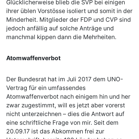
Glücklicherweise blieb die SVP bei einigen
ihrer üblen Vorstösse isoliert und somit in der
Minderheit. Mitglieder der FDP und CVP sind
jedoch anfällig auf solche Anträge und
manchmal kippen dann die Mehrheiten.
Atomwaffenverbot
Der Bundesrat hat im Juli 2017 dem UNO-
Vertrag für ein umfassendes
Atomwaffenverbot nach einigem hin und her
zwar zugestimmt, will es jetzt aber vorerst
nicht unterzeichnen – dies die Antwort auf
eine schriftliche Frage von mir. Seit dem
20.09.17 ist das Abkommen frei zur