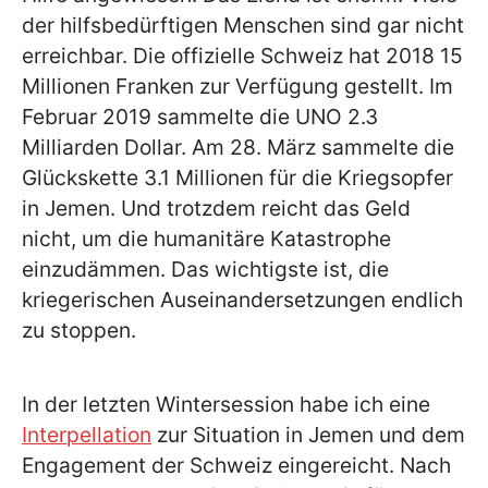
der hilfsbedürftigen Menschen sind gar nicht
erreichbar. Die offizielle Schweiz hat 2018 15
Millionen Franken zur Verfügung gestellt. Im
Februar 2019 sammelte die UNO 2.3
Milliarden Dollar. Am 28. März sammelte die
Glückskette 3.1 Millionen für die Kriegsopfer
in Jemen. Und trotzdem reicht das Geld
nicht, um die humanitäre Katastrophe
einzudämmen. Das wichtigste ist, die
kriegerischen Auseinandersetzungen endlich
zu stoppen.
In der letzten Wintersession habe ich eine
Interpellation
zur Situation in Jemen und dem
Engagement der Schweiz eingereicht. Nach