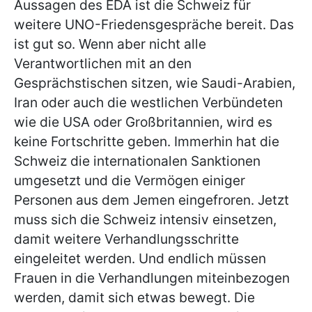
Aussagen des EDA ist die Schweiz für
weitere UNO-Friedensgespräche bereit. Das
ist gut so. Wenn aber nicht alle
Verantwortlichen mit an den
Gesprächstischen sitzen, wie Saudi-Arabien,
Iran oder auch die westlichen Verbündeten
wie die USA oder Großbritannien, wird es
keine Fortschritte geben. Immerhin hat die
Schweiz die internationalen Sanktionen
umgesetzt und die Vermögen einiger
Personen aus dem Jemen eingefroren. Jetzt
muss sich die Schweiz intensiv einsetzen,
damit weitere Verhandlungsschritte
eingeleitet werden. Und endlich müssen
Frauen in die Verhandlungen miteinbezogen
werden, damit sich etwas bewegt. Die