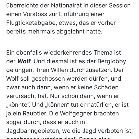
überreichte der Nationalrat in dieser Session
einen Vorstoss zur Einführung einer
Flugticketabgabe, etwas, das er vorher
bereits mehrmals abgelehnt hatte.
Ein ebenfalls wiederkehrendes Thema ist
der
Wolf
. Und diesmal ist es der Berglobby
gelungen, ihren Willen durchzusetzen. Der
Wolf soll geschossen werden dürfen, und
zwar auch dann, wenn er keine Schäden
verursacht hat. Nur schon dann, wenn er
„könnte“. Und „können“ tut er natürlich, er ist
ja ein Raubtier. Die Wolfgegner brachten
sogar durch, dass er auch in
Jagdbanngebieten, wo die Jagd verboten ist,