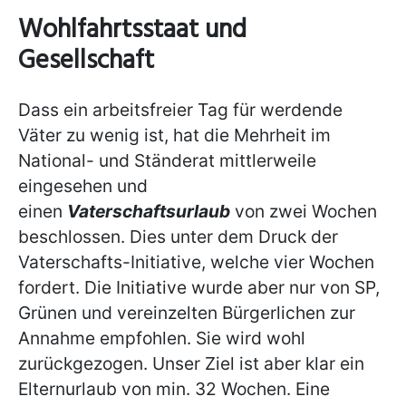
Wohlfahrtsstaat und
Gesellschaft
Dass ein arbeitsfreier Tag für werdende
Väter zu wenig ist, hat die Mehrheit im
National- und Ständerat mittlerweile
eingesehen und
einen
Vaterschaftsurlaub
von zwei Wochen
beschlossen. Dies unter dem Druck der
Vaterschafts-Initiative, welche vier Wochen
fordert. Die Initiative wurde aber nur von SP,
Grünen und vereinzelten Bürgerlichen zur
Annahme empfohlen. Sie wird wohl
zurückgezogen. Unser Ziel ist aber klar ein
Elternurlaub von min. 32 Wochen. Eine