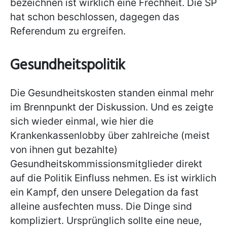
bezeichnen ist wirklich eine Frechheit. Die SP
hat schon beschlossen, dagegen das
Referendum zu ergreifen.
Gesundheitspolitik
Die Gesundheitskosten standen einmal mehr
im Brennpunkt der Diskussion. Und es zeigte
sich wieder einmal, wie hier die
Krankenkassenlobby über zahlreiche (meist
von ihnen gut bezahlte)
Gesundheitskommissionsmitglieder direkt
auf die Politik Einfluss nehmen. Es ist wirklich
ein Kampf, den unsere Delegation da fast
alleine ausfechten muss. Die Dinge sind
kompliziert. Ursprünglich sollte eine neue,