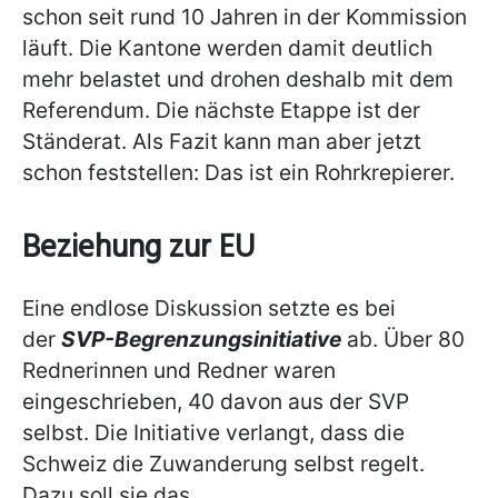
schon seit rund 10 Jahren in der Kommission
läuft. Die Kantone werden damit deutlich
mehr belastet und drohen deshalb mit dem
Referendum. Die nächste Etappe ist der
Ständerat. Als Fazit kann man aber jetzt
schon feststellen: Das ist ein Rohrkrepierer.
Beziehung zur EU
Eine endlose Diskussion setzte es bei
der
SVP-Begrenzungsinitiative
ab. Über 80
Rednerinnen und Redner waren
eingeschrieben, 40 davon aus der SVP
selbst. Die Initiative verlangt, dass die
Schweiz die Zuwanderung selbst regelt.
Dazu soll sie das