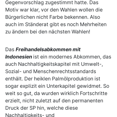
Gegenvorschlag zugestimmt hatte. Das
Motiv war klar, vor den Wahlen wollen die
Bürgerlichen nicht Farbe bekennen. Also
auch im Ständerat gibt es noch Mehrheiten
zu ändern bei den nächsten Wahlen!
Das
Freihandelsabkommen mit
Indonesien
ist ein modernes Abkommen, das
auch Nachhaltigkeitskapitel mit Umwelt-,
Sozial- und Menschenrechtsstandards
enthält. Der heiklen Palmölproduktion ist
sogar explizit ein Unterkapitel gewidmet. So
weit so gut, da wurden wirklich Fortschritte
erzielt, nicht zuletzt auf den permanenten
Druck der SP hin, welche diese
Nachhaltigkeits- und