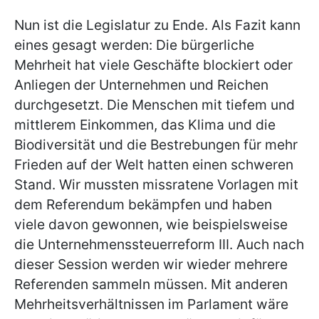
Nun ist die Legislatur zu Ende. Als Fazit kann
eines gesagt werden: Die bürgerliche
Mehrheit hat viele Geschäfte blockiert oder
Anliegen der Unternehmen und Reichen
durchgesetzt. Die Menschen mit tiefem und
mittlerem Einkommen, das Klima und die
Biodiversität und die Bestrebungen für mehr
Frieden auf der Welt hatten einen schweren
Stand. Wir mussten missratene Vorlagen mit
dem Referendum bekämpfen und haben
viele davon gewonnen, wie beispielsweise
die Unternehmenssteuerreform III. Auch nach
dieser Session werden wir wieder mehrere
Referenden sammeln müssen. Mit anderen
Mehrheitsverhältnissen im Parlament wäre