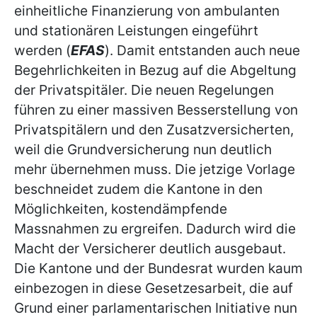
einheitliche Finanzierung von ambulanten
und stationären Leistungen eingeführt
werden (
EFAS
). Damit entstanden auch neue
Begehrlichkeiten in Bezug auf die Abgeltung
der Privatspitäler. Die neuen Regelungen
führen zu einer massiven Besserstellung von
Privatspitälern und den Zusatzversicherten,
weil die Grundversicherung nun deutlich
mehr übernehmen muss. Die jetzige Vorlage
beschneidet zudem die Kantone in den
Möglichkeiten, kostendämpfende
Massnahmen zu ergreifen. Dadurch wird die
Macht der Versicherer deutlich ausgebaut.
Die Kantone und der Bundesrat wurden kaum
einbezogen in diese Gesetzesarbeit, die auf
Grund einer parlamentarischen Initiative nun