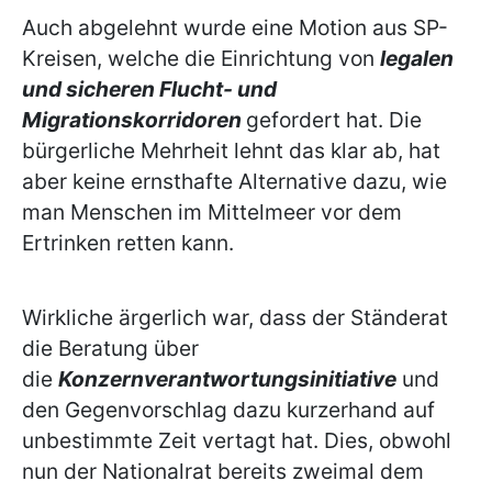
Auch abgelehnt wurde eine Motion aus SP-
Kreisen, welche die Einrichtung von
legalen
und sicheren Flucht- und
Migrationskorridoren
gefordert hat. Die
bürgerliche Mehrheit lehnt das klar ab, hat
aber keine ernsthafte Alternative dazu, wie
man Menschen im Mittelmeer vor dem
Ertrinken retten kann.
Wirkliche ärgerlich war, dass der Ständerat
die Beratung über
die
Konzernverantwortungsinitiative
und
den Gegenvorschlag dazu kurzerhand auf
unbestimmte Zeit vertagt hat. Dies, obwohl
nun der Nationalrat bereits zweimal dem