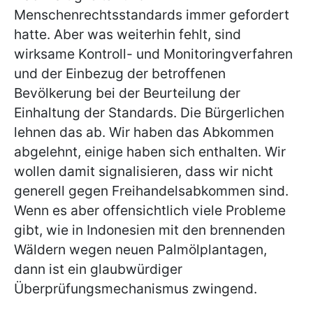
Menschenrechtsstandards immer gefordert
hatte. Aber was weiterhin fehlt, sind
wirksame Kontroll- und Monitoringverfahren
und der Einbezug der betroffenen
Bevölkerung bei der Beurteilung der
Einhaltung der Standards. Die Bürgerlichen
lehnen das ab. Wir haben das Abkommen
abgelehnt, einige haben sich enthalten. Wir
wollen damit signalisieren, dass wir nicht
generell gegen Freihandelsabkommen sind.
Wenn es aber offensichtlich viele Probleme
gibt, wie in Indonesien mit den brennenden
Wäldern wegen neuen Palmölplantagen,
dann ist ein glaubwürdiger
Überprüfungsmechanismus zwingend.