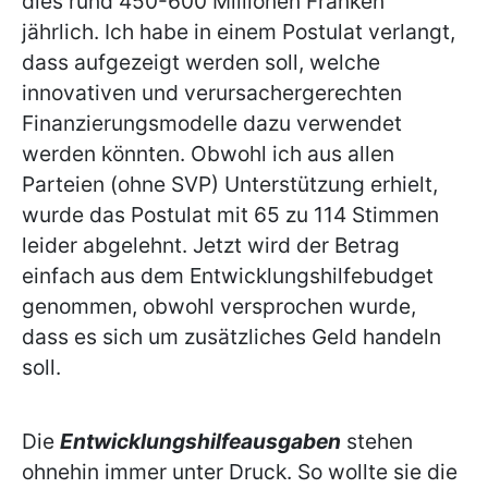
dies rund 450-600 Millionen Franken
jährlich. Ich habe in einem Postulat verlangt,
dass aufgezeigt werden soll, welche
innovativen und verursachergerechten
Finanzierungsmodelle dazu verwendet
werden könnten. Obwohl ich aus allen
Parteien (ohne SVP) Unterstützung erhielt,
wurde das Postulat mit 65 zu 114 Stimmen
leider abgelehnt. Jetzt wird der Betrag
einfach aus dem Entwicklungshilfebudget
genommen, obwohl versprochen wurde,
dass es sich um zusätzliches Geld handeln
soll.
Die
Entwicklungshilfeausgaben
stehen
ohnehin immer unter Druck. So wollte sie die