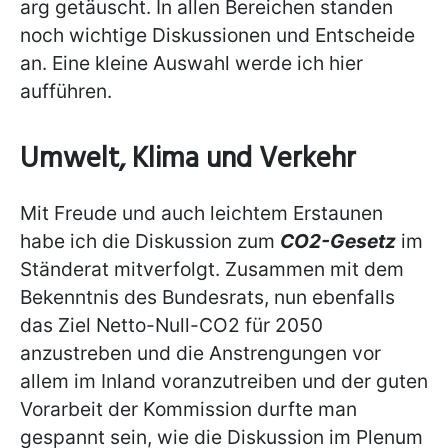
arg getäuscht. In allen Bereichen standen
noch wichtige Diskussionen und Entscheide
an. Eine kleine Auswahl werde ich hier
aufführen.
Umwelt, Klima und Verkehr
Mit Freude und auch leichtem Erstaunen
habe ich die Diskussion zum
CO2-Gesetz
im
Ständerat mitverfolgt. Zusammen mit dem
Bekenntnis des Bundesrats, nun ebenfalls
das Ziel Netto-Null-CO2 für 2050
anzustreben und die Anstrengungen vor
allem im Inland voranzutreiben und der guten
Vorarbeit der Kommission durfte man
gespannt sein, wie die Diskussion im Plenum