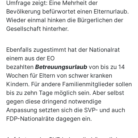
Umfrage zeigt: Eine Mehrheit der
Bevölkerung befürwortet einen Elternurlaub.
Wieder einmal hinken die Bürgerlichen der
Gesellschaft hinterher.
Ebenfalls zugestimmt hat der Nationalrat
einem aus der EO
bezahlten
Betreuungsurlaub
von bis zu 14
Wochen für Eltern von schwer kranken
Kindern. Für andere Familienmitglieder sollen
bis zu zehn Tage möglich sein. Aber selbst
gegen diese dringend notwendige
Anpassung setzten sich die SVP- und auch
FDP-Nationalräte dagegen ein.