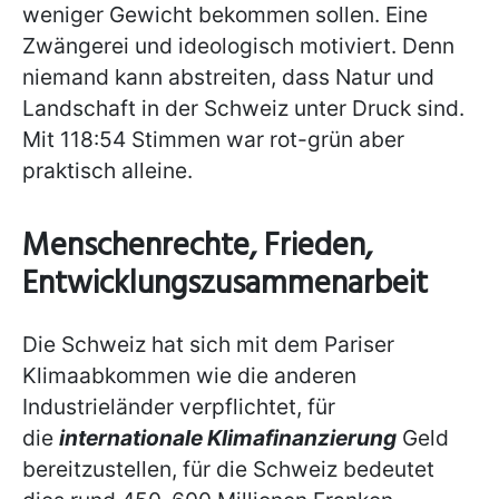
weniger Gewicht bekommen sollen. Eine
Zwängerei und ideologisch motiviert. Denn
niemand kann abstreiten, dass Natur und
Landschaft in der Schweiz unter Druck sind.
Mit 118:54 Stimmen war rot-grün aber
praktisch alleine.
Menschenrechte, Frieden,
Entwicklungszusammenarbeit
Die Schweiz hat sich mit dem Pariser
Klimaabkommen wie die anderen
Industrieländer verpflichtet, für
die
internationale Klimafinanzierung
Geld
bereitzustellen, für die Schweiz bedeutet