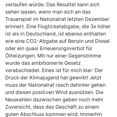
verlaufen würde. Das Resultat kann sich
sehen lassen, wenn man sich an das
Trauerspiel im Nationalrat letzten Dezember
erinnert. Eine Flugticketabgabe, die 3x höher
ist als in Deutschland, ist ebenso enthalten
wie eine CO2-Abgabe auf Benzin und Diesel
oder ein quasi Erneuerungsverbot für
Ölheizungen. Mit nur einer Gegenstimme
wurde das ambitionierte Gesetz
verabschiedet. Eines ist für mich klar: Der
Druck der Klimajugend hat gewirkt! Jetzt
muss der Nationalrat rasch dahinter gehen
und diesen positiven Wind ausnützen. Die
Neuwahlen dazwischen geben noch mehr
Zuversicht, dass das Geschäft zu einem
guten Abschluss kommen wird. Immerhin