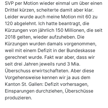
SVP per Motion wieder einmal um über einen
Drittel kürzen, scheiterte damit aber klar.
Leider wurde auch meine Motion mit 60 zu
120 abgelehnt. Ich hatte beantragt, die
Kürzungen von jährlich 150 Millionen, die seit
2018 gelten, wieder aufzuheben. Die
Kürzungen wurden damals vorgenommen,
weil mit einem Defizit in der Bundeskasse
gerechnet wurde. Fakt war aber, dass wir
seit drei Jahren jeweils rund 3 Mia.
Überschuss erwirtschafteten. Aber diese
Vorgehensweise kennen wir ja aus dem
Kanton St. Gallen: Defizit vorhersagen,
Einsparungen durchziehen, Überschüsse
produzieren.