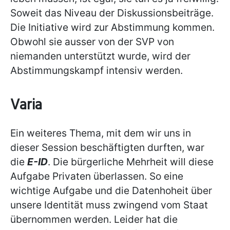
Soweit das Niveau der Diskussionsbeiträge.
Die Initiative wird zur Abstimmung kommen.
Obwohl sie ausser von der SVP von
niemanden unterstützt wurde, wird der
Abstimmungskampf intensiv werden.
Varia
Ein weiteres Thema, mit dem wir uns in
dieser Session beschäftigten durften, war
die
E-ID
. Die bürgerliche Mehrheit will diese
Aufgabe Privaten überlassen. So eine
wichtige Aufgabe und die Datenhoheit über
unsere Identität muss zwingend vom Staat
übernommen werden. Leider hat die