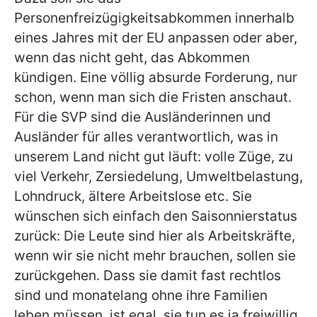
Personenfreizügigkeitsabkommen innerhalb
eines Jahres mit der EU anpassen oder aber,
wenn das nicht geht, das Abkommen
kündigen. Eine völlig absurde Forderung, nur
schon, wenn man sich die Fristen anschaut.
Für die SVP sind die Ausländerinnen und
Ausländer für alles verantwortlich, was in
unserem Land nicht gut läuft: volle Züge, zu
viel Verkehr, Zersiedelung, Umweltbelastung,
Lohndruck, ältere Arbeitslose etc. Sie
wünschen sich einfach den Saisonnierstatus
zurück: Die Leute sind hier als Arbeitskräfte,
wenn wir sie nicht mehr brauchen, sollen sie
zurückgehen. Dass sie damit fast rechtlos
sind und monatelang ohne ihre Familien
leben müssen, ist egal, sie tun es ja freiwillig.