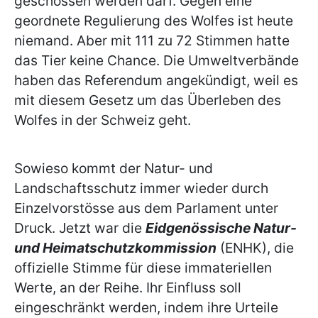
geschossen werden darf. Gegen eine
geordnete Regulierung des Wolfes ist heute
niemand. Aber mit 111 zu 72 Stimmen hatte
das Tier keine Chance. Die Umweltverbände
haben das Referendum angekündigt, weil es
mit diesem Gesetz um das Überleben des
Wolfes in der Schweiz geht.
Sowieso kommt der Natur- und
Landschaftsschutz immer wieder durch
Einzelvorstösse aus dem Parlament unter
Druck. Jetzt war die
Eidgenössische Natur-
und Heimatschutzkommission
(ENHK), die
offizielle Stimme für diese immateriellen
Werte, an der Reihe. Ihr Einfluss soll
eingeschränkt werden, indem ihre Urteile