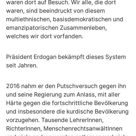
waren dort auf Besuch. Wir alle, die dort
waren, sind beeindruckt von diesem
multiethnischen, basisdemokratischen und
emanzipatorischen Zusammenleben,
welches wir dort vorfanden.
Präsident Erdogan bekämpft dieses System
seit Jahren.
2016 nahm er den Putschversuch gegen ihn
und seine Regierung zum Anlass, mit aller
Härte gegen die fortschrittliche Bevölkerung
und insbesondere die kurdische Bevölkerung
vorzugehen. Tausende LehrerInnen,
RichterInnen, MenschenrechtsanwältInnen