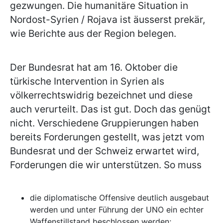
gezwungen. Die humanitäre Situation in
Nordost-Syrien / Rojava ist äusserst prekär,
wie Berichte aus der Region belegen.
Der Bundesrat hat am 16. Oktober die
türkische Intervention in Syrien als
völkerrechtswidrig bezeichnet und diese
auch verurteilt. Das ist gut. Doch das genügt
nicht. Verschiedene Gruppierungen haben
bereits Forderungen gestellt, was jetzt vom
Bundesrat und der Schweiz erwartet wird,
Forderungen die wir unterstützen. So muss
die diplomatische Offensive deutlich ausgebaut
werden und unter Führung der UNO ein echter
Waffenstillstand beschlossen werden;