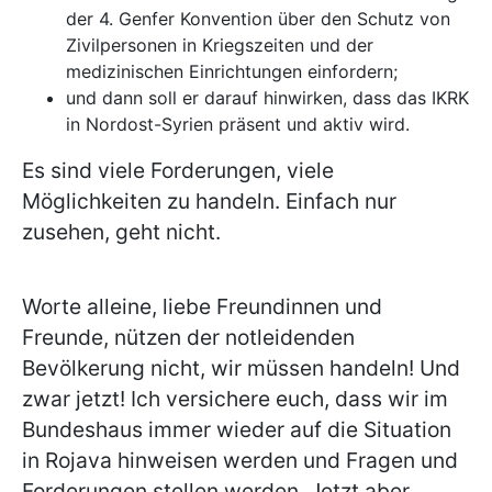
der 4. Genfer Konvention über den Schutz von
Zivilpersonen in Kriegszeiten und der
medizinischen Einrichtungen einfordern;
und dann soll er darauf hinwirken, dass das IKRK
in Nordost-Syrien präsent und aktiv wird.
Es sind viele Forderungen, viele
Möglichkeiten zu handeln. Einfach nur
zusehen, geht nicht.
Worte alleine, liebe Freundinnen und
Freunde, nützen der notleidenden
Bevölkerung nicht, wir müssen handeln! Und
zwar jetzt! Ich versichere euch, dass wir im
Bundeshaus immer wieder auf die Situation
in Rojava hinweisen werden und Fragen und
Forderungen stellen werden. Jetzt aber