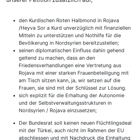
den Kurdischen Roten Halbmond in Rojava
/Heyva Sor a Kurd unverzüglich mit finanziellen
Mitteln zu unterstützen und Nothilfe für die
Bevölkerung in Nordsyrien bereitzustellen;
seinen diplomatischen Einfluss dahin gehend
geltend zu machen, dass an den
Friedensverhandlungen eine Vertretung aus
Rojava mit einer starken Frauenbeteiligung mit
am Tisch sitzen kann, ja, wir setzen auf die
Frauen, sie sind mit der Schlüssel zur Lösung.
sich explizit für die Erhaltung der Autonomie
und der Selbstverwaltungsstrukturen in
Nordsyrien / Rojava einzusetzen;
Der Bundesrat soll keinen neuen Flüchtlingsdeal
mit der Türkei, auch nicht im Rahmen der EU
abschliessen und mit Nachdruck die Einhaltung