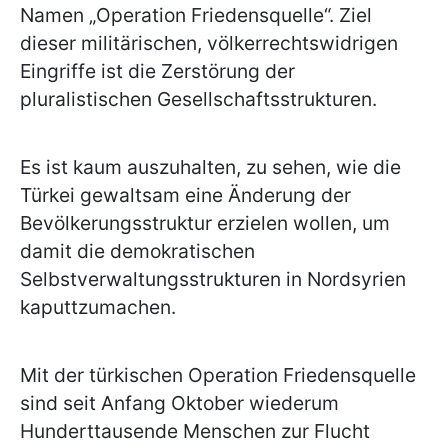
Namen „Operation Friedensquelle“. Ziel
dieser militärischen, völkerrechtswidrigen
Eingriffe ist die Zerstörung der
pluralistischen Gesellschaftsstrukturen.
Es ist kaum auszuhalten, zu sehen, wie die
Türkei gewaltsam eine Änderung der
Bevölkerungsstruktur erzielen wollen, um
damit die demokratischen
Selbstverwaltungsstrukturen in Nordsyrien
kaputtzumachen.
Mit der türkischen Operation Friedensquelle
sind seit Anfang Oktober wiederum
Hunderttausende Menschen zur Flucht