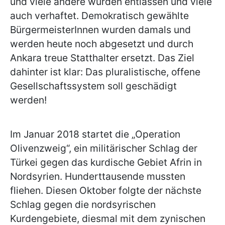
und viele andere wurden entlassen und viele
auch verhaftet. Demokratisch gewählte
BürgermeisterInnen wurden damals und
werden heute noch abgesetzt und durch
Ankara treue Statthalter ersetzt. Das Ziel
dahinter ist klar: Das pluralistische, offene
Gesellschaftssystem soll geschädigt
werden!
Im Januar 2018 startet die „Operation
Olivenzweig“, ein militärischer Schlag der
Türkei gegen das kurdische Gebiet Afrin in
Nordsyrien. Hunderttausende mussten
fliehen. Diesen Oktober folgte der nächste
Schlag gegen die nordsyrischen
Kurdengebiete, diesmal mit dem zynischen