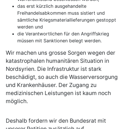
das erst kürzlich ausgehandelte
Freihandelsabkommen muss sistiert und
sämtliche Kriegsmateriallieferungen gestoppt
werden und
die Verantwortlichen für den Angriffskrieg
müssen mit Sanktionen belegt werden.
Wir machen uns grosse Sorgen wegen der
katastrophalen humanitären Situation in
Nordsyrien. Die Infrastruktur ist stark
beschädigt, so auch die Wasserversorgung
und Krankenhäuser. Der Zugang zu
medizinischen Leistungen ist kaum noch
möglich.
Deshalb fordern wir den Bundesrat mit
unserer Petition zusätzlich auf,