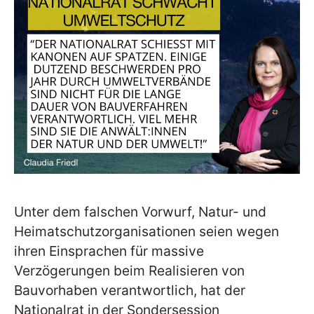
Unter dem falschen Vorwurf, Natur- und
Heimatschutzorganisationen seien wegen
ihren Einsprachen für massive
Verzögerungen beim Realisieren von
Bauvorhaben verantwortlich, hat der
Nationalrat in der Sondersession