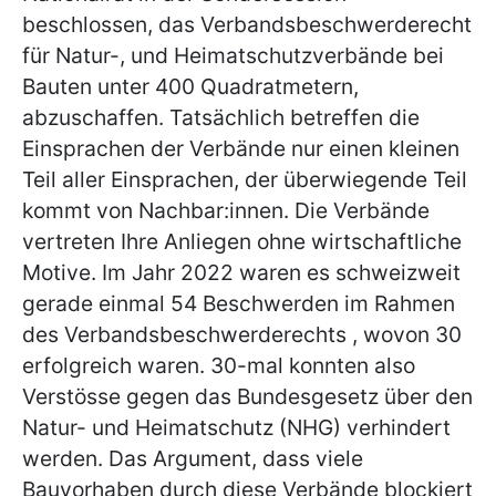
beschlossen, das Verbandsbeschwerderecht
für Natur-, und Heimatschutzverbände bei
Bauten unter 400 Quadratmetern,
abzuschaffen. Tatsächlich betreffen die
Einsprachen der Verbände nur einen kleinen
Teil aller Einsprachen, der überwiegende Teil
kommt von Nachbar:innen. Die Verbände
vertreten Ihre Anliegen ohne wirtschaftliche
Motive. Im Jahr 2022 waren es schweizweit
gerade einmal 54 Beschwerden im Rahmen
des Verbandsbeschwerderechts , wovon 30
erfolgreich waren. 30-mal konnten also
Verstösse gegen das Bundesgesetz über den
Natur- und Heimatschutz (NHG) verhindert
werden. Das Argument, dass viele
Bauvorhaben durch diese Verbände blockiert