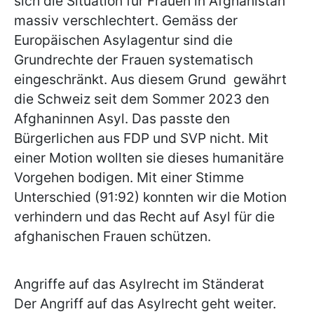
sich die Situation für Frauen in Afghanistan
massiv verschlechtert. Gemäss der
Europäischen Asylagentur sind die
Grundrechte der Frauen systematisch
eingeschränkt. Aus diesem Grund gewährt
die Schweiz seit dem Sommer 2023 den
Afghaninnen Asyl. Das passte den
Bürgerlichen aus FDP und SVP nicht. Mit
einer Motion wollten sie dieses humanitäre
Vorgehen bodigen. Mit einer Stimme
Unterschied (91:92) konnten wir die Motion
verhindern und das Recht auf Asyl für die
afghanischen Frauen schützen.
Angriffe auf das Asylrecht im Ständerat
Der Angriff auf das Asylrecht geht weiter.