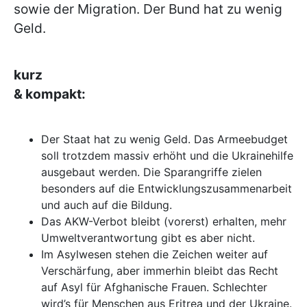
sowie der Migration. Der Bund hat zu wenig
Geld.
kurz
& kompakt
Der Staat hat zu wenig Geld. Das Armeebudget
soll trotzdem massiv erhöht und die Ukrainehilfe
ausgebaut werden. Die Sparangriffe zielen
besonders auf die Entwicklungszusammenarbeit
und auch auf die Bildung.
Das AKW-Verbot bleibt (vorerst) erhalten, mehr
Umweltverantwortung gibt es aber nicht.
Im Asylwesen stehen die Zeichen weiter auf
Verschärfung, aber immerhin bleibt das Recht
auf Asyl für Afghanische Frauen. Schlechter
wird’s für Menschen aus Eritrea und der Ukraine.