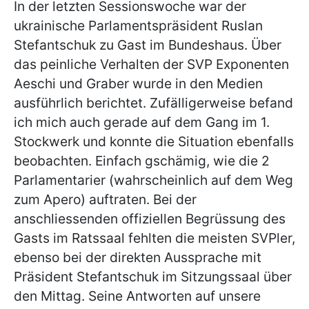
In der letzten Sessionswoche war der
ukrainische Parlamentspräsident Ruslan
Stefantschuk zu Gast im Bundeshaus. Über
das peinliche Verhalten der SVP Exponenten
Aeschi und Graber wurde in den Medien
ausführlich berichtet. Zufälligerweise befand
ich mich auch gerade auf dem Gang im 1.
Stockwerk und konnte die Situation ebenfalls
beobachten. Einfach gschämig, wie die 2
Parlamentarier (wahrscheinlich auf dem Weg
zum Apero) auftraten. Bei der
anschliessenden offiziellen Begrüssung des
Gasts im Ratssaal fehlten die meisten SVPler,
ebenso bei der direkten Aussprache mit
Präsident Stefantschuk im Sitzungssaal über
den Mittag. Seine Antworten auf unsere