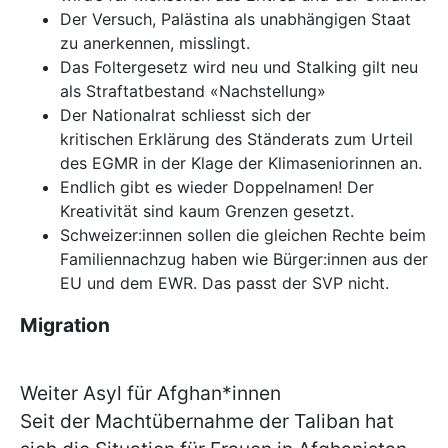
Der Versuch, Palästina als unabhängigen Staat
zu anerkennen, misslingt.
Das Foltergesetz wird neu und Stalking gilt neu
als Straftatbestand «Nachstellung»
Der Nationalrat schliesst sich der
kritischen Erklärung des Ständerats zum Urteil
des EGMR in der Klage der Klimaseniorinnen an.
Endlich gibt es wieder Doppelnamen! Der
Kreativität sind kaum Grenzen gesetzt.
Schweizer:innen sollen die gleichen Rechte beim
Familiennachzug haben wie Bürger:innen aus der
EU und dem EWR. Das passt der SVP nicht.
Migration
Weiter Asyl für Afghan*innen
Seit der Machtübernahme der Taliban hat