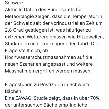
Schweiz
Aktuelle Daten des Bundesamts für
Meteorologie zeigen, dass die Temperatur in
der Schweiz seit der vorindustriellen Zeit um
2,8 Grad gestiegen ist, was häufiger zu
extremen Wetterereignissen wie Hitzewellen,
Starkregen und Trockenperioden führt. Die
Frage stellt sich, ob
Hochwasserschutzmassnahmen auf die
neuen Szenarien angepasst und weitere
Massnahmen ergriffen werden müssen.
Fragestunde zu Pestiziden in Schweizer
Bächen
Eine EAWAG-Studie zeigt, dass in über 70%
der untersuchten Bäche empfindliche