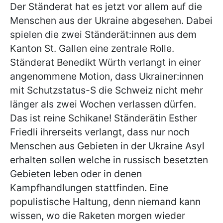
Der Ständerat hat es jetzt vor allem auf die
Menschen aus der Ukraine abgesehen. Dabei
spielen die zwei Ständerät:innen aus dem
Kanton St. Gallen eine zentrale Rolle.
Ständerat Benedikt Würth verlangt in einer
angenommene Motion, dass Ukrainer:innen
mit Schutzstatus-S die Schweiz nicht mehr
länger als zwei Wochen verlassen dürfen.
Das ist reine Schikane! Ständerätin Esther
Friedli ihrerseits verlangt, dass nur noch
Menschen aus Gebieten in der Ukraine Asyl
erhalten sollen welche in russisch besetzten
Gebieten leben oder in denen
Kampfhandlungen stattfinden. Eine
populistische Haltung, denn niemand kann
wissen, wo die Raketen morgen wieder