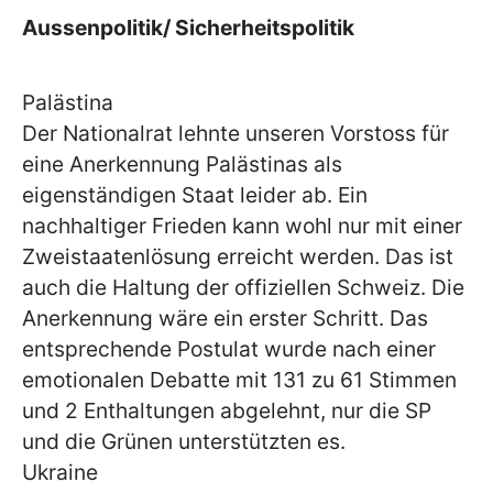
Aussenpolitik/ Sicherheitspolitik
Palästina
Der Nationalrat lehnte unseren Vorstoss für
eine Anerkennung Palästinas als
eigenständigen Staat leider ab. Ein
nachhaltiger Frieden kann wohl nur mit einer
Zweistaatenlösung erreicht werden. Das ist
auch die Haltung der offiziellen Schweiz. Die
Anerkennung wäre ein erster Schritt. Das
entsprechende Postulat wurde nach einer
emotionalen Debatte mit 131 zu 61 Stimmen
und 2 Enthaltungen abgelehnt, nur die SP
und die Grünen unterstützten es.
Ukraine