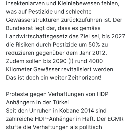
Insektenlarven und Kleinlebewesen fehlen,
was auf Pestizide und schlechte
Gewässerstrukturen zurückzuführen ist. Der
Bundesrat legt dar, dass es gemäss
Landwirtschaftsgesetz das Ziel sei, bis 2027
die Risiken durch Pestizide um 50% zu
reduzieren gegenüber dem Jahr 2012.
Zudem sollen bis 2090 (!) rund 4000
Kilometer Gewässer revitalisiert werden.
Das ist doch ein weiter Zeithorizont!
Proteste gegen Verhaftungen von HDP-
Anhängern in der Türkei
Seit den Unruhen in Kobane 2014 sind
zahlreiche HDP-Anhänger in Haft. Der EGMR
stufte die Verhaftungen als politisch