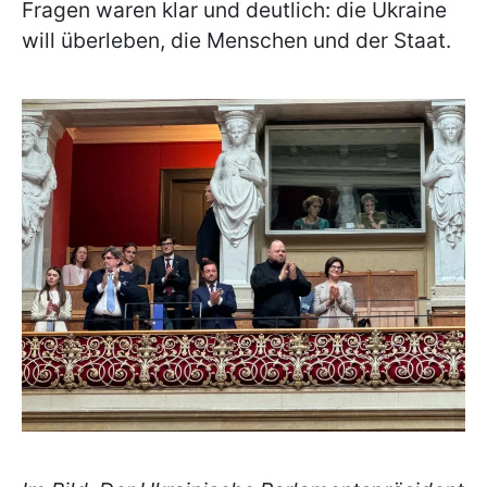
Fragen waren klar und deutlich: die Ukraine
will überleben, die Menschen und der Staat.