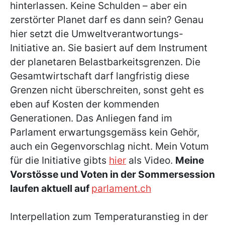
hinterlassen. Keine Schulden – aber ein
zerstörter Planet darf es dann sein? Genau
hier setzt die Umweltverantwortungs-
Initiative an. Sie basiert auf dem Instrument
der planetaren Belastbarkeitsgrenzen. Die
Gesamtwirtschaft darf langfristig diese
Grenzen nicht überschreiten, sonst geht es
eben auf Kosten der kommenden
Generationen. Das Anliegen fand im
Parlament erwartungsgemäss kein Gehör,
auch ein Gegenvorschlag nicht. Mein Votum
für die Initiative gibts
hier
als Video.
Meine
Vorstösse und Voten in der Sommersession
laufen
aktuell auf
parlament.ch
Interpellation zum Temperaturanstieg in der