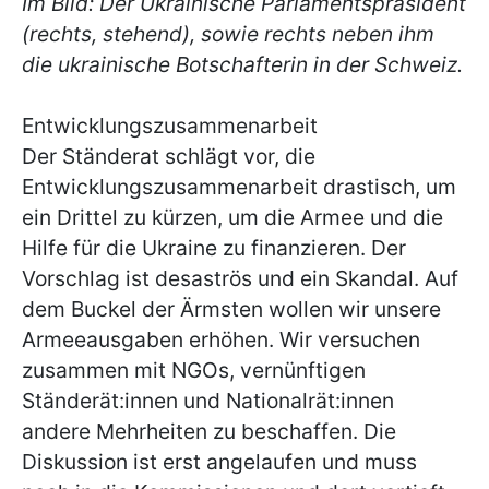
Im Bild: Der Ukrainische Parlamentspräsident
(rechts, stehend), sowie rechts neben ihm
die ukrainische Botschafterin in der Schweiz.
Entwicklungszusammenarbeit
Der Ständerat schlägt vor, die
Entwicklungszusammenarbeit drastisch, um
ein Drittel zu kürzen, um die Armee und die
Hilfe für die Ukraine zu finanzieren. Der
Vorschlag ist desaströs und ein Skandal. Auf
dem Buckel der Ärmsten wollen wir unsere
Armeeausgaben erhöhen. Wir versuchen
zusammen mit NGOs, vernünftigen
Ständerät:innen und Nationalrät:innen
andere Mehrheiten zu beschaffen. Die
Diskussion ist erst angelaufen und muss