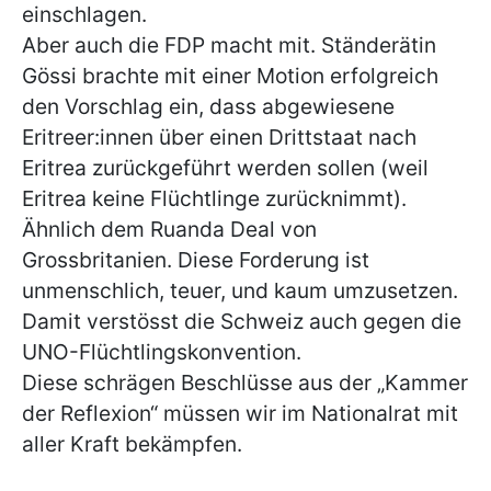
einschlagen.
Aber auch die FDP macht mit. Ständerätin
Gössi brachte mit einer Motion erfolgreich
den Vorschlag ein, dass abgewiesene
Eritreer:innen über einen Drittstaat nach
Eritrea zurückgeführt werden sollen (weil
Eritrea keine Flüchtlinge zurücknimmt).
Ähnlich dem Ruanda Deal von
Grossbritanien. Diese Forderung ist
unmenschlich, teuer, und kaum umzusetzen.
Damit verstösst die Schweiz auch gegen die
UNO-Flüchtlingskonvention.
Diese schrägen Beschlüsse aus der „Kammer
der Reflexion“ müssen wir im Nationalrat mit
aller Kraft bekämpfen.