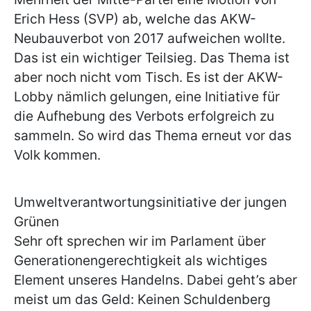
Erich Hess (SVP) ab, welche das AKW-
Neubauverbot von 2017 aufweichen wollte.
Das ist ein wichtiger Teilsieg. Das Thema ist
aber noch nicht vom Tisch. Es ist der AKW-
Lobby nämlich gelungen, eine Initiative für
die Aufhebung des Verbots erfolgreich zu
sammeln. So wird das Thema erneut vor das
Volk kommen.
Umweltverantwortungsinitiative der jungen
Grünen
Sehr oft sprechen wir im Parlament über
Generationengerechtigkeit als wichtiges
Element unseres Handelns. Dabei geht’s aber
meist um das Geld: Keinen Schuldenberg