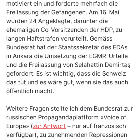
motiviert ein und forderte mehrfach die
Freilassung der Gefangenen. Am 16. Mai
wurden 24 Angeklagte, darunter die
ehemaligen Co-Vorsitzenden der HDP, zu
langen Haftstrafen verurteilt. Gemäss
Bundesrat hat der Staatssekretär des EDAs
in Ankara die Umsetzung der EGMR-Urteile
und die Freilassung von Selahattin Demirtaş
gefordert. Es ist wichtig, dass die Schweiz
das tut und es wäre gut, wenn sie das auch
öffentlich macht.
Weitere Fragen stellte ich dem Bundesrat zur
russischen Propagandaplattform «Voice of
Europe» (
zur Antwort
– nur auf französisch
verfügbar), zu zunehmenden Repressionen