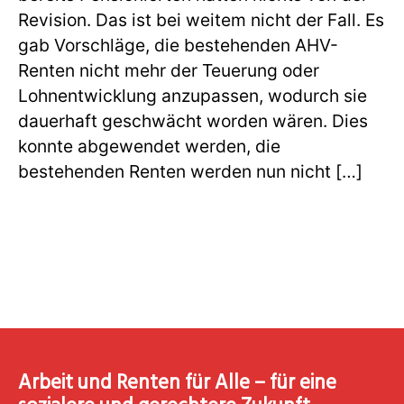
Revision. Das ist bei weitem nicht der Fall. Es
gab Vorschläge, die bestehenden AHV-
Renten nicht mehr der Teuerung oder
Lohnentwicklung anzupassen, wodurch sie
dauerhaft geschwächt worden wären. Dies
konnte abgewendet werden, die
bestehenden Renten werden nun nicht […]
Arbeit und Renten für Alle – für eine