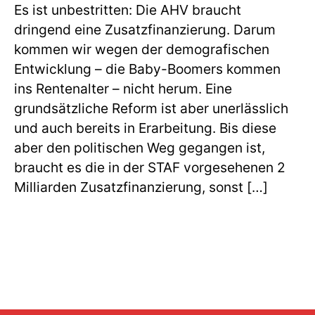
Es ist unbestritten: Die AHV braucht
dringend eine Zusatzfinanzierung. Darum
kommen wir wegen der demografischen
Entwicklung – die Baby-Boomers kommen
ins Rentenalter – nicht herum. Eine
grundsätzliche Reform ist aber unerlässlich
und auch bereits in Erarbeitung. Bis diese
aber den politischen Weg gegangen ist,
braucht es die in der STAF vorgesehenen 2
Milliarden Zusatzfinanzierung, sonst […]