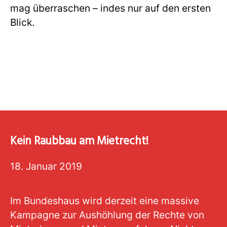
mag überraschen – indes nur auf den ersten
Blick.
Kein Raubbau am Mietrecht!
18. Januar 2019
Im Bundeshaus wird derzeit eine massive
Kampagne zur Aushöhlung der Rechte von