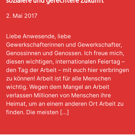
sozialere und gerechtere Zukunft
2. Mai 2017
Liebe Anwesende, liebe
Gewerkschafterinnen und Gewerkschafter,
Genossinnen und Genossen. Ich freue mich,
diesen wichtigen, internationalen Feiertag –
den Tag der Arbeit – mit euch hier verbringen
zu können! Arbeit ist für alle Menschen
wichtig. Wegen dem Mangel an Arbeit
verlassen Millionen von Menschen ihre
Heimat, um an einem anderen Ort Arbeit zu
finden. Die meisten […]