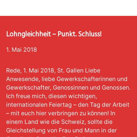
Lohngleichheit – Punkt. Schluss!
1. Mai 2018
Rede, 1. Mai 2018, St. Gallen Liebe
Anwesende, liebe Gewerkschafterinnen und
Gewerkschafter, Genossinnen und Genossen.
Ich freue mich, diesen wichtigen,
internationalen Feiertag – den Tag der Arbeit
– mit euch hier verbringen zu können! In
einem Land wie die Schweiz, sollte die
Gleichstellung von Frau und Mann in der