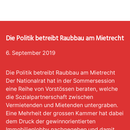
Die Politik betreibt Raubbau am Mietrecht
6. September 2019
Die Politik betreibt Raubbau am Mietrecht
Der Nationalrat hat in der Sommersession
eine Reihe von Vorstössen beraten, welche
die Sozialpartnerschaft zwischen
Vermietenden und Mietenden untergraben.
Eine Mehrheit der grossen Kammer hat dabei
dem Druck der gewinnorientierten
Immobilienlobby nachgegeben und damit