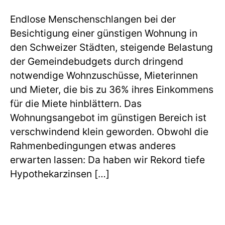
Endlose Menschenschlangen bei der
Besichtigung einer günstigen Wohnung in
den Schweizer Städten, steigende Belastung
der Gemeindebudgets durch dringend
notwendige Wohnzuschüsse, Mieterinnen
und Mieter, die bis zu 36% ihres Einkommens
für die Miete hinblättern. Das
Wohnungsangebot im günstigen Bereich ist
verschwindend klein geworden. Obwohl die
Rahmenbedingungen etwas anderes
erwarten lassen: Da haben wir Rekord tiefe
Hypothekarzinsen […]