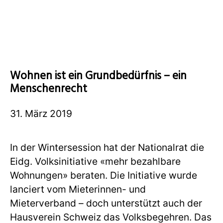
Wohnen ist ein Grundbedürfnis – ein
Menschenrecht
31. März 2019
In der Wintersession hat der Nationalrat die
Eidg. Volksinitiative «mehr bezahlbare
Wohnungen» beraten. Die Initiative wurde
lanciert vom Mieterinnen- und
Mieterverband – doch unterstützt auch der
Hausverein Schweiz das Volksbegehren. Das