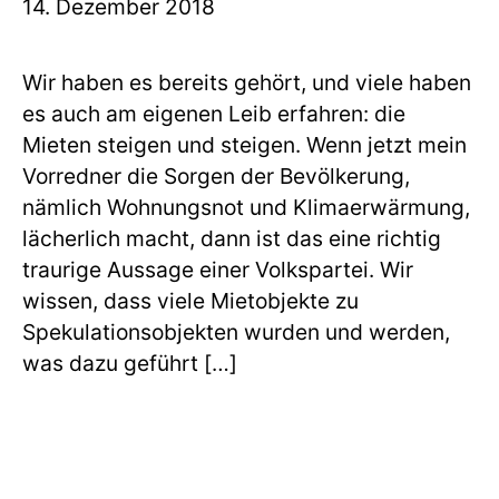
14. Dezember 2018
Wir haben es bereits gehört, und viele haben
es auch am eigenen Leib erfahren: die
Mieten steigen und steigen. Wenn jetzt mein
Vorredner die Sorgen der Bevölkerung,
nämlich Wohnungsnot und Klimaerwärmung,
lächerlich macht, dann ist das eine richtig
traurige Aussage einer Volkspartei. Wir
wissen, dass viele Mietobjekte zu
Spekulationsobjekten wurden und werden,
was dazu geführt […]