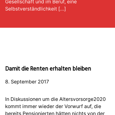
Gesellschaft und im Beruf, eine
Selbstverständlichkeit […]
Damit die Renten erhalten bleiben
8. September 2017
In Diskussionen um die Altersvorsorge2020
kommt immer wieder der Vorwurf auf, die
bereits Pensionierten hätten nichts von der