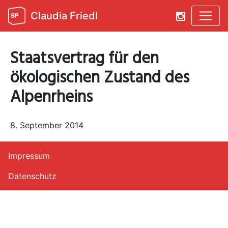
Claudia Friedl
Staatsvertrag für den
ökologischen Zustand des
Alpenrheins
8. September 2014
Impressum
Datenschutz