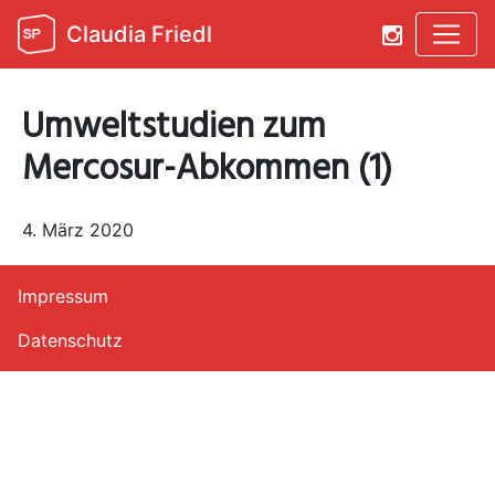
Claudia Friedl
Umweltstudien zum
Mercosur-Abkommen (1)
4. März 2020
Impressum
Datenschutz