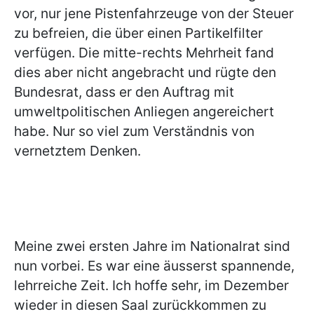
vor, nur jene Pistenfahrzeuge von der Steuer
zu befreien, die über einen Partikelfilter
verfügen. Die mitte-rechts Mehrheit fand
dies aber nicht angebracht und rügte den
Bundesrat, dass er den Auftrag mit
umweltpolitischen Anliegen angereichert
habe. Nur so viel zum Verständnis von
vernetztem Denken.
Meine zwei ersten Jahre im Nationalrat sind
nun vorbei. Es war eine äusserst spannende,
lehrreiche Zeit. Ich hoffe sehr, im Dezember
wieder in diesen Saal zurückkommen zu