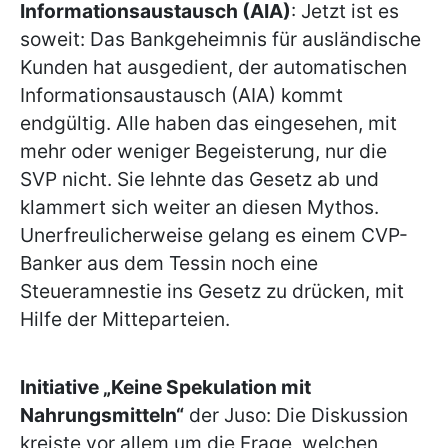
Informationsaustausch (AIA)
: Jetzt ist es
soweit: Das Bankgeheimnis für ausländische
Kunden hat ausgedient, der automatischen
Informationsaustausch (AIA) kommt
endgültig. Alle haben das eingesehen, mit
mehr oder weniger Begeisterung, nur die
SVP nicht. Sie lehnte das Gesetz ab und
klammert sich weiter an diesen Mythos.
Unerfreulicherweise gelang es einem CVP-
Banker aus dem Tessin noch eine
Steueramnestie ins Gesetz zu drücken, mit
Hilfe der Mitteparteien.
Initiative „Keine Spekulation mit
Nahrungsmitteln“
der Juso: Die Diskussion
kreiste vor allem um die Frage, welchen