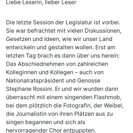
Liebe Leserin, lieber Leser
Die letzte Session der Legislatur ist vorbei.
Sie war befrachtet mit vielen Diskussionen,
Gesetzen und Ideen, wie wir unser Land
entwickeln und gestalten wollen. Erst am
letzten Tag brach es dann über uns herein:
Das Abschiednehmen von zahlreichen
Kolleginnen und Kollegen – auch von
Nationalratspräsident und Genosse
Stephane Rossini. Er und wir wurden dann
überrascht mit einem singenden Flashmob,
bei dem plötzlich die Fotografin, der Weibel,
die Journalistin von ihren Plätzen aus zu
singen begannen und sich als
hervorragender Chor entpuppten.