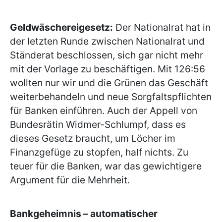
Geldwäschereigesetz:
Der Nationalrat hat in
der letzten Runde zwischen Nationalrat und
Ständerat beschlossen, sich gar nicht mehr
mit der Vorlage zu beschäftigen. Mit 126:56
wollten nur wir und die Grünen das Geschäft
weiterbehandeln und neue Sorgfaltspflichten
für Banken einführen. Auch der Appell von
Bundesrätin Widmer-Schlumpf, dass es
dieses Gesetz braucht, um Löcher im
Finanzgefüge zu stopfen, half nichts. Zu
teuer für die Banken, war das gewichtigere
Argument für die Mehrheit.
Bankgeheimnis – automatischer