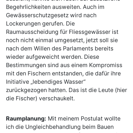
Begehrlichkeiten ausweiten. Auch im
Gewässerschutzgesetz wird nach
Lockerungen gerufen. Die
Raumausscheidung für Fliessgewässer ist
noch nicht einmal umgesetzt, jetzt soll sie
nach dem Willen des Parlaments bereits
wieder aufgeweicht werden. Diese
Bestimmungen sind aus einem Kompromiss
mit den Fischern entstanden, die dafür ihre
Initiative „lebendiges Wasser“
zurückgezogen hatten. Das ist die Leute (hier
die Fischer) verschaukelt.
Raumplanung:
Mit meinem Postulat wollte
ich die Ungleichbehandlung beim Bauen