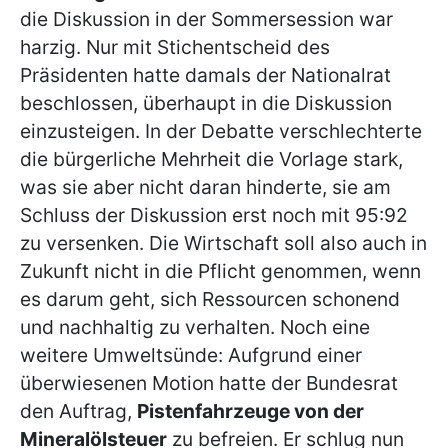
die Diskussion in der Sommersession war
harzig. Nur mit Stichentscheid des
Präsidenten hatte damals der Nationalrat
beschlossen, überhaupt in die Diskussion
einzusteigen. In der Debatte verschlechterte
die bürgerliche Mehrheit die Vorlage stark,
was sie aber nicht daran hinderte, sie am
Schluss der Diskussion erst noch mit 95:92
zu versenken. Die Wirtschaft soll also auch in
Zukunft nicht in die Pflicht genommen, wenn
es darum geht, sich Ressourcen schonend
und nachhaltig zu verhalten. Noch eine
weitere Umweltsünde: Aufgrund einer
überwiesenen Motion hatte der Bundesrat
den Auftrag,
Pistenfahrzeuge von der
Mineralölsteuer
zu befreien. Er schlug nun