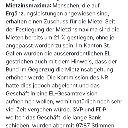
Mietzinsmaxima
: Menschen, die auf
Ergänzungsleistungen angewiesen sind,
erhalten einen Zuschuss für die Miete. Seit
der Festlegung der Mietzinsmaxima sind die
Mieten bereits um 21 % gestiegen, ohne je
angepasst worden zu sein. Im Kanton St.
Gallen wurden die ausserordentlichen EL
gestrichen auch mit dem Hinweis, dass der
Bund im Gegenzug die Mietzinsabgeltung
erhöhen werde. Die Kommission des NR
hatte dies jedoch abgelehnt und das
Geschäft in eine EL-Gesamtrevision
aufnehmen wollen, womit natürlich noch sehr
viel Zeit vergehen würde. SVP und FDP
wollten das Geschäft die lange Bank
schieben, wurden aber mit 97:87 Stimmen