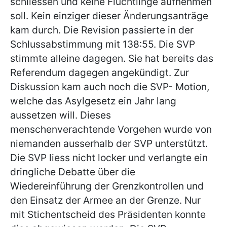
schliessen und keine Flüchtlinge aufnehmen
soll. Kein einziger dieser Änderungsanträge
kam durch. Die Revision passierte in der
Schlussabstimmung mit 138:55. Die SVP
stimmte alleine dagegen. Sie hat bereits das
Referendum dagegen angekündigt. Zur
Diskussion kam auch noch die SVP- Motion,
welche das Asylgesetz ein Jahr lang
aussetzen will. Dieses
menschenverachtende Vorgehen wurde von
niemanden ausserhalb der SVP unterstützt.
Die SVP liess nicht locker und verlangte ein
dringliche Debatte über die
Wiedereinführung der Grenzkontrollen und
den Einsatz der Armee an der Grenze. Nur
mit Stichentscheid des Präsidenten konnte