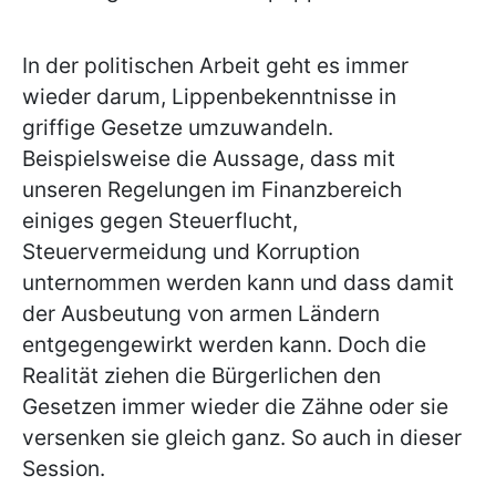
In der politischen Arbeit geht es immer
wieder darum, Lippenbekenntnisse in
griffige Gesetze umzuwandeln.
Beispielsweise die Aussage, dass mit
unseren Regelungen im Finanzbereich
einiges gegen Steuerflucht,
Steuervermeidung und Korruption
unternommen werden kann und dass damit
der Ausbeutung von armen Ländern
entgegengewirkt werden kann. Doch die
Realität ziehen die Bürgerlichen den
Gesetzen immer wieder die Zähne oder sie
versenken sie gleich ganz. So auch in dieser
Session.