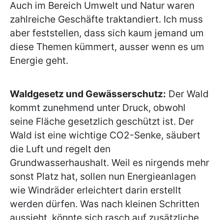
Auch im Bereich Umwelt und Natur waren
zahlreiche Geschäfte traktandiert. Ich muss
aber feststellen, dass sich kaum jemand um
diese Themen kümmert, ausser wenn es um
Energie geht.
Waldgesetz und Gewässerschutz:
Der Wald
kommt zunehmend unter Druck, obwohl
seine Fläche gesetzlich geschützt ist. Der
Wald ist eine wichtige CO2-Senke, säubert
die Luft und regelt den
Grundwasserhaushalt. Weil es nirgends mehr
sonst Platz hat, sollen nun Energieanlagen
wie Windräder erleichtert darin erstellt
werden dürfen. Was nach kleinen Schritten
aussieht, könnte sich rasch auf zusätzliche