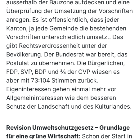
ausserhalb der Bauzone aufdecken und eine
Überprüfung der Umsetzung der Vorschriften
anregen. Es ist offensichtlich, dass jeder
Kanton, ja jede Gemeinde die bestehenden
Vorschriften unterschiedlich umsetzt. Das
gibt Rechtsverdrossenheit unter der
Bevölkerung. Der Bundesrat war bereit, das
Postulat zu übernehmen. Die Bürgerlichen,
FDP, SVP, BDP und ¾ der CVP wiesen es
aber mit 73:104 Stimmen zurück.
Eigeninteressen gehen einmal mehr vor
Allgemeininteressen wie dem besseren
Schutz der Landschaft und des Kulturlandes.
Revision Umweltschutzgesetz – Grundlage
für eine grüne Wirtschaft:
Schon der Start in