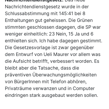
Nachrichtendienstgesetz wurde in der
Schlussabstimmung mit 145:41 bei 8
Enthaltungen gut geheissen. Die Grünen
stimmten geschlossen dagegen, die SP war
weniger einheitlich: 23 Nein, 15 Ja und 6
enthielten sich. Ich habe dagegen gestimmt.
Die Gesetzesvorlage ist zwar gegenüber
dem Entwurf von Ueli Maurer vor allem was
die Aufsicht betrifft, verbessert worden. Es
bleibt aber die Tatsache, dass die
präventiven Überwachungsmöglichkeiten
von BürgerInnen mit Telefon abhören,
Privaträume verwanzen und in Computer
eindringen stark ausgebaut werden sollen.