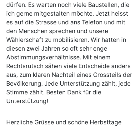
dürfen. Es warten noch viele Baustellen, die
ich gerne mitgestalten möchte. Jetzt heisst
es auf die Strasse und ans Telefon und mit
den Menschen sprechen und unsere
Wählerschaft zu mobilisieren. Wir hatten in
diesen zwei Jahren so oft sehr enge
Abstimmungsverhältnisse. Mit einem
Rechtsrutsch sähen viele Entscheide anders
aus, zum klaren Nachteil eines Grossteils der
Bevölkerung. Jede Unterstützung zählt, jede
Stimme zählt. Besten Dank für die
Unterstützung!
Herzliche Grüsse und schöne Herbsttage