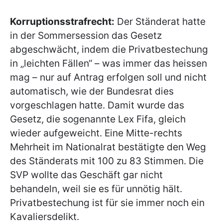
Korruptionsstrafrecht:
Der Ständerat hatte
in der Sommersession das Gesetz
abgeschwächt, indem die Privatbestechung
in „leichten Fällen“ – was immer das heissen
mag – nur auf Antrag erfolgen soll und nicht
automatisch, wie der Bundesrat dies
vorgeschlagen hatte. Damit wurde das
Gesetz, die sogenannte Lex Fifa, gleich
wieder aufgeweicht. Eine Mitte-rechts
Mehrheit im Nationalrat bestätigte den Weg
des Ständerats mit 100 zu 83 Stimmen. Die
SVP wollte das Geschäft gar nicht
behandeln, weil sie es für unnötig hält.
Privatbestechung ist für sie immer noch ein
Kavaliersdelikt.