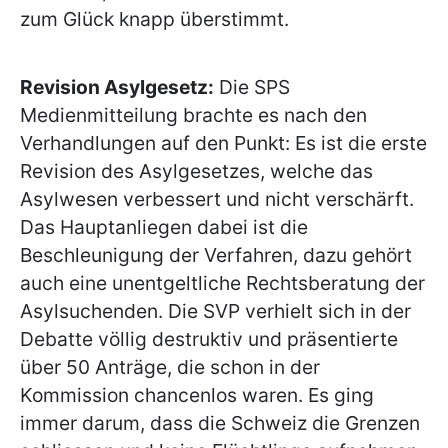
zum Glück knapp überstimmt.
Revision Asylgesetz:
Die SPS
Medienmitteilung brachte es nach den
Verhandlungen auf den Punkt: Es ist die erste
Revision des Asylgesetzes, welche das
Asylwesen verbessert und nicht verschärft.
Das Hauptanliegen dabei ist die
Beschleunigung der Verfahren, dazu gehört
auch eine unentgeltliche Rechtsberatung der
Asylsuchenden. Die SVP verhielt sich in der
Debatte völlig destruktiv und präsentierte
über 50 Anträge, die schon in der
Kommission chancenlos waren. Es ging
immer darum, dass die Schweiz die Grenzen