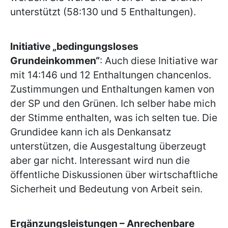
unterstützt (58:130 und 5 Enthaltungen).
Initiative „bedingungsloses
Grundeinkommen“
: Auch diese Initiative war
mit 14:146 und 12 Enthaltungen chancenlos.
Zustimmungen und Enthaltungen kamen von
der SP und den Grünen. Ich selber habe mich
der Stimme enthalten, was ich selten tue. Die
Grundidee kann ich als Denkansatz
unterstützen, die Ausgestaltung überzeugt
aber gar nicht. Interessant wird nun die
öffentliche Diskussionen über wirtschaftliche
Sicherheit und Bedeutung von Arbeit sein.
Ergänzungsleistungen – Anrechenbare