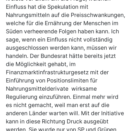
Einfluss hat die Spekulation mit
Nahrungsmitteln auf die Preisschwankungen,
welche für die Ernährung der Menschen im
Süden verheerende Folgen haben kann. Ich
sage, wenn ein Einfluss nicht vollständig
ausgeschlossen werden kann, müssen wir
handeln. Der Bundesrat hätte bereits jetzt
die Möglichkeit gehabt, im
Finanzmarktinfrastrukturgesetz mit der
Einführung von Positionslimiten für
Nahrungsmittelderivate wirksame
Regulierung einzuführen. Einmal mehr wird
es nicht gemacht, weil man erst auf die
anderen Länder warten will. Mit der Initiative
kann in diese Richtung Druck ausgeübt
werden. Sie wurde nur von SP und Grünen