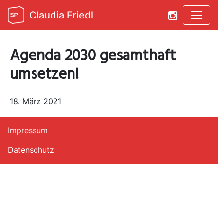
Claudia Friedl
Agenda 2030 gesamthaft
umsetzen!
18. März 2021
Impressum
Datenschutz