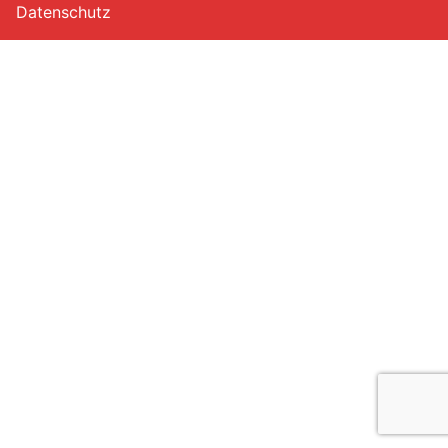
Datenschutz