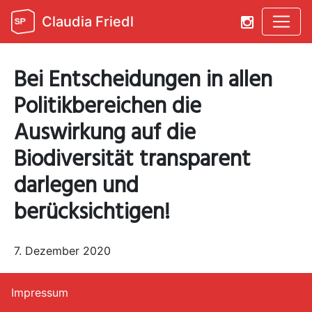
Claudia Friedl
Bei Entscheidungen in allen
Politikbereichen die
Auswirkung auf die
Biodiversität transparent
darlegen und
berücksichtigen!
7. Dezember 2020
Impressum