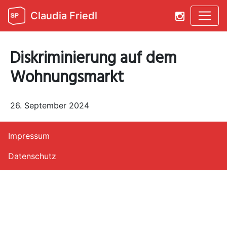
Claudia Friedl
Diskriminierung auf dem
Wohnungsmarkt
26. September 2024
Impressum
Datenschutz