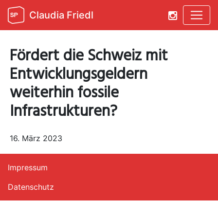
Claudia Friedl
Fördert die Schweiz mit
Entwicklungsgeldern
weiterhin fossile
Infrastrukturen?
16. März 2023
Impressum
Datenschutz