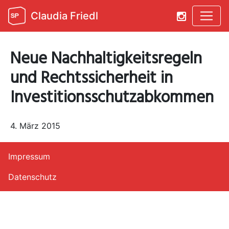
Claudia Friedl
Neue Nachhaltigkeitsregeln
und Rechtssicherheit in
Investitionsschutzabkommen
4. März 2015
Impressum
Datenschutz