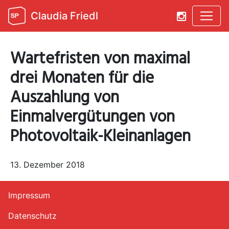
Claudia Friedl
Wartefristen von maximal
drei Monaten für die
Auszahlung von
Einmalvergütungen von
Photovoltaik-Kleinanlagen
13. Dezember 2018
Impressum
Datenschutz