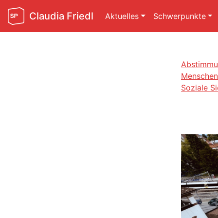
Claudia Friedl
Aktuelles
Schwerpunkte
Abstimmu
Menschenr
Soziale Si