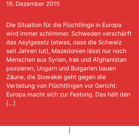
16. Dezember 2015
Die Situation für die Flüchtlinge in Europa
wird immer schlimmer. Schweden verschärft
das Asylgesetz (etwas, dass die Schweiz
seit Jahren tut), Mazedonien lässt nur noch
Menschen aus Syrien, Irak und Afghanistan
passieren, Ungarn und Bulgarien bauen
Zäune, die Slowakei geht gegen die
Verteilung von Flüchtlingen vor Gericht.
Europa macht sich zur Festung. Das hält den
[…]
|