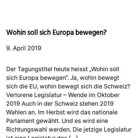
Wohin soll sich Europa bewegen?
9. April 2019
Der Tagungstitel heute heisst „Wohin soll
sich Europa bewegen“. Ja, wohin bewegt
sich die EU, wohin bewegt sich die Schweiz?
Verlorene Legislatur – Wende im Oktober
2019 Auch in der Schweiz stehen 2019
Wahlen an. Im Herbst wird das nationale
Parlament gewählt. Und es wird eine
Richtungswahl werden. Die jetzige Legislatur
ist eine Legislatur des […]