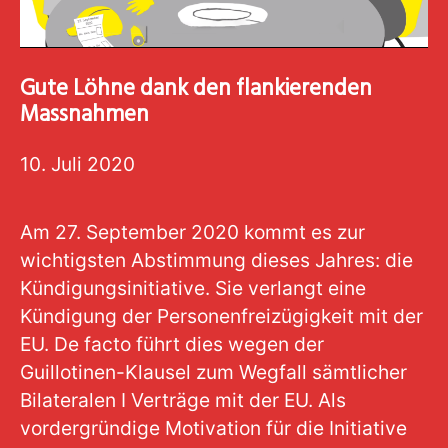
Gute Löhne dank den flankierenden
Massnahmen
10. Juli 2020
Am 27. September 2020 kommt es zur
wichtigsten Abstimmung dieses Jahres: die
Kündigungsinitiative. Sie verlangt eine
Kündigung der Personenfreizügigkeit mit der
EU. De facto führt dies wegen der
Guillotinen-Klausel zum Wegfall sämtlicher
Bilateralen I Verträge mit der EU. Als
vordergründige Motivation für die Initiative