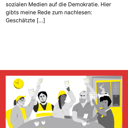
sozialen Medien auf die Demokratie. Hier
gibts meine Rede zum nachlesen:
Geschätzte […]