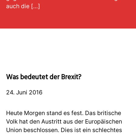
auch die […]
Was bedeutet der Brexit?
24. Juni 2016
Heute Morgen stand es fest. Das britische
Volk hat den Austritt aus der Europäischen
Union beschlossen. Dies ist ein schlechtes