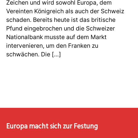
Zeichen und wird sowohl Europa, dem
Vereinten Königreich als auch der Schweiz
schaden. Bereits heute ist das britische
Pfund eingebrochen und die Schweizer
Nationalbank musste auf dem Markt
intervenieren, um den Franken zu
schwächen. Die […]
Europa macht sich zur Festung