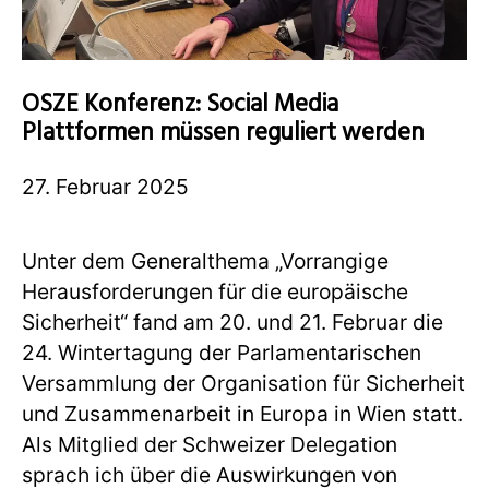
OSZE Konferenz: Social Media
Plattformen müssen reguliert werden
27. Februar 2025
Unter dem Generalthema „Vorrangige
Herausforderungen für die europäische
Sicherheit“ fand am 20. und 21. Februar die
24. Wintertagung der Parlamentarischen
Versammlung der Organisation für Sicherheit
und Zusammenarbeit in Europa in Wien statt.
Als Mitglied der Schweizer Delegation
sprach ich über die Auswirkungen von