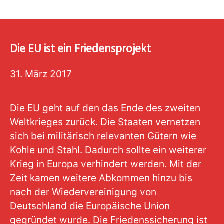
Die EU ist ein Friedensprojekt
31. März 2017
Die EU geht auf den das Ende des zweiten
Weltkrieges zurück. Die Staaten vernetzen
sich bei militärisch relevanten Gütern wie
Kohle und Stahl. Dadurch sollte ein weiterer
Krieg in Europa verhindert werden. Mit der
Zeit kamen weitere Abkommen hinzu bis
nach der Wiedervereinigung von
Deutschland die Europäische Union
gegründet wurde. Die Friedenssicherung ist