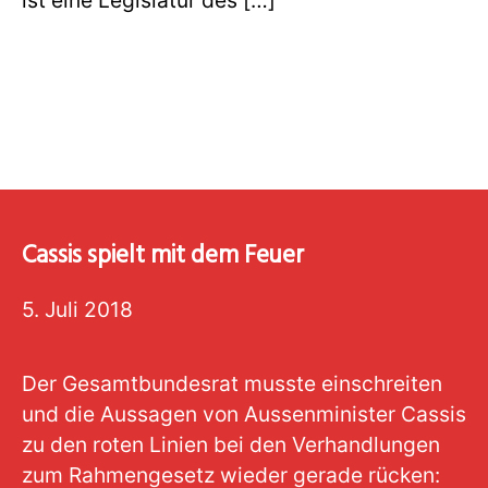
Cassis spielt mit dem Feuer
5. Juli 2018
Der Gesamtbundesrat musste einschreiten
und die Aussagen von Aussenminister Cassis
zu den roten Linien bei den Verhandlungen
zum Rahmengesetz wieder gerade rücken: