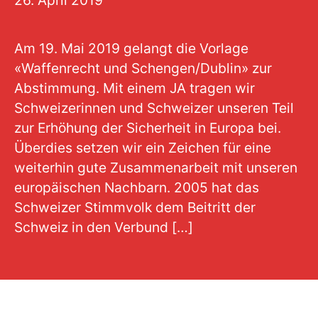
Am 19. Mai 2019 gelangt die Vorlage
«Waffenrecht und Schengen/Dublin» zur
Abstimmung. Mit einem JA tragen wir
Schweizerinnen und Schweizer unseren Teil
zur Erhöhung der Sicherheit in Europa bei.
Überdies setzen wir ein Zeichen für eine
weiterhin gute Zusammenarbeit mit unseren
europäischen Nachbarn. 2005 hat das
Schweizer Stimmvolk dem Beitritt der
Schweiz in den Verbund […]