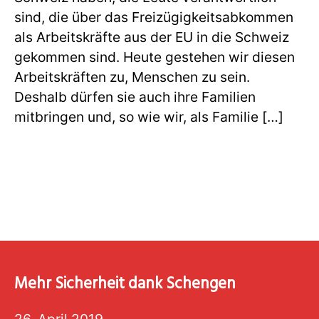
sind, die über das Freizügigkeitsabkommen
als Arbeitskräfte aus der EU in die Schweiz
gekommen sind. Heute gestehen wir diesen
Arbeitskräften zu, Menschen zu sein.
Deshalb dürfen sie auch ihre Familien
mitbringen und, so wie wir, als Familie […]
Mehr Sicherheit dank Schengen
26. April 2019