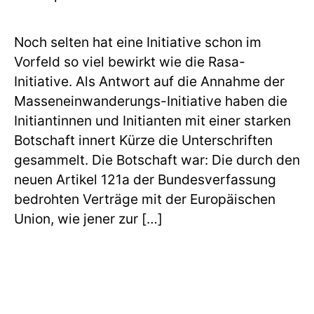
Noch selten hat eine Initiative schon im
Vorfeld so viel bewirkt wie die Rasa-
Initiative. Als Antwort auf die Annahme der
Masseneinwanderungs-Initiative haben die
Initiantinnen und Initianten mit einer starken
Botschaft innert Kürze die Unterschriften
gesammelt. Die Botschaft war: Die durch den
neuen Artikel 121a der Bundesverfassung
bedrohten Verträge mit der Europäischen
Union, wie jener zur […]