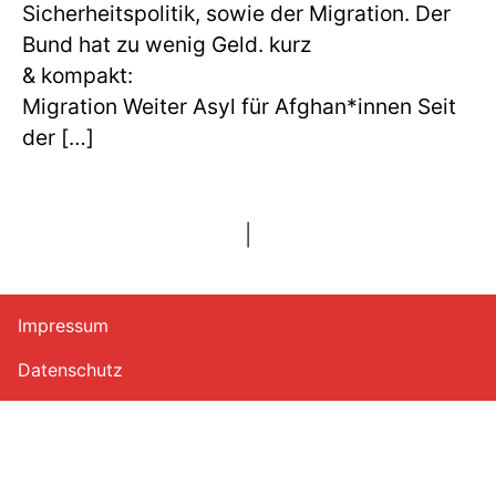
Sicherheitspolitik, sowie der Migration. Der
Bund hat zu wenig Geld. kurz
& kompa
Migration Weiter Asyl für Afghan*innen Seit
der […]
|
Impressum
Datenschutz