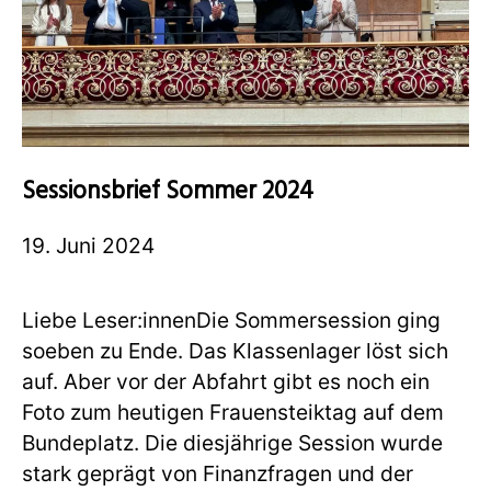
Sessionsbrief Sommer 2024
19. Juni 2024
Liebe Leser:innenDie Sommersession ging
soeben zu Ende. Das Klassenlager löst sich
auf. Aber vor der Abfahrt gibt es noch ein
Foto zum heutigen Frauensteiktag auf dem
Bundeplatz. Die diesjährige Session wurde
stark geprägt von Finanzfragen und der