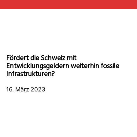
Fördert die Schweiz mit
Entwicklungsgeldern weiterhin fossile
Infrastrukturen?
16. März 2023