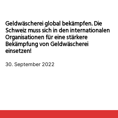
Geldwäscherei global bekämpfen. Die
Schweiz muss sich in den internationalen
Organisationen für eine stärkere
Bekämpfung von Geldwäscherei
einsetzen!
30. September 2022