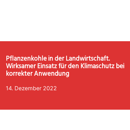
Pflanzenkohle in der Landwirtschaft.
Wirksamer Einsatz für den Klimaschutz bei
korrekter Anwendung
14. Dezember 2022