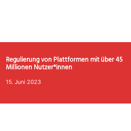
Regulierung von Plattformen mit über 45
Millionen Nutzer*innen
15. Juni 2023