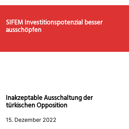
SIFEM Investitionspotenzial besser
ausschöpfen
Inakzeptable Ausschaltung der
türkischen Opposition
15. Dezember 2022